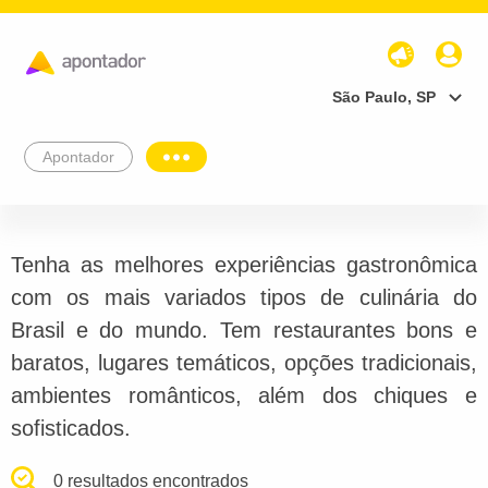
São Paulo, SP
Apontador
Tenha as melhores experiências gastronômica
com os mais variados tipos de culinária do
Brasil e do mundo. Tem restaurantes bons e
baratos, lugares temáticos, opções tradicionais,
ambientes românticos, além dos chiques e
sofisticados.
0 resultados encontrados