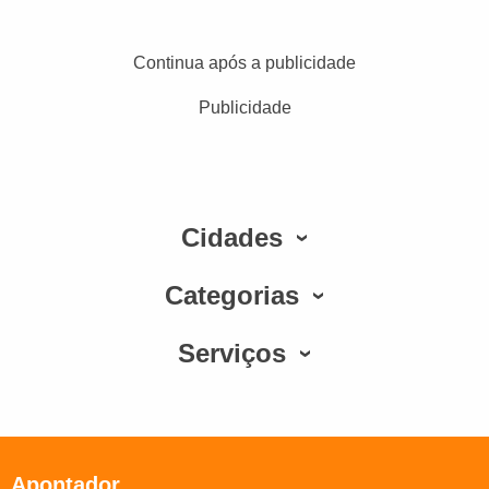
Continua após a publicidade
Publicidade
Cidades
Categorias
Serviços
Apontador