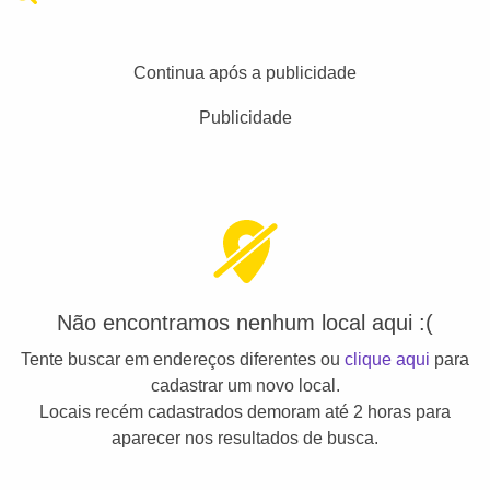
Continua após a publicidade
Publicidade
Não encontramos nenhum local aqui :(
Tente buscar em endereços diferentes ou
clique aqui
para
cadastrar um novo local.
Locais recém cadastrados demoram até 2 horas para
aparecer nos resultados de busca.