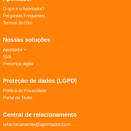
O que é o Apontador?
Perguntas Frequentes
Termos de Uso
Nossas soluções
Apontador +
SVA
Presença digital
Proteção de dados (LGPD)
Política de Privacidade
Portal do Titular
Central de relacionamento
relacionamento@apontador.com