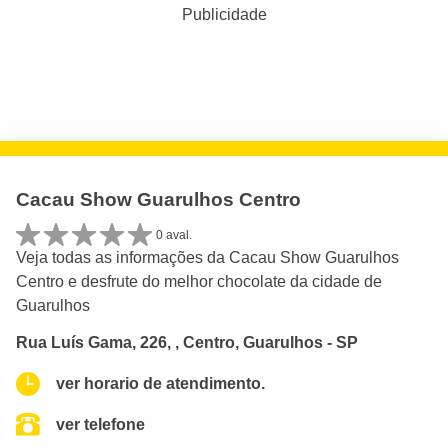
Publicidade
Cacau Show Guarulhos Centro
0 aval.
Veja todas as informações da Cacau Show Guarulhos
Centro e desfrute do melhor chocolate da cidade de
Guarulhos
Rua Luís Gama, 226, , Centro, Guarulhos - SP
ver horario de atendimento.
ver telefone