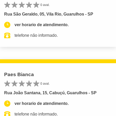
0 aval.
Rua São Geraldo, 05, Vila Rio, Guarulhos - SP
ver horario de atendimento.
telefone não informado.
Paes Bianca
0 aval.
Rua João Santana, 15, Cabuçú, Guarulhos - SP
ver horario de atendimento.
telefone não informado.