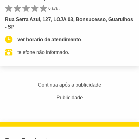
0 aval.
Rua Serra Azul, 127, LOJA 03, Bonsucesso, Guarulhos
- SP
ver horario de atendimento.
telefone não informado.
Continua após a publicidade
Publicidade