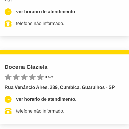
ver horario de atendimento.
telefone não informado.
Doceria Glaziela
0 aval.
Rua Venâncio Aires, 289, Cumbica, Guarulhos - SP
ver horario de atendimento.
telefone não informado.