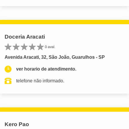
Doceria Aracati
0 aval.
Avenida Aracati, 32, São João, Guarulhos - SP
ver horario de atendimento.
telefone não informado.
Kero Pao