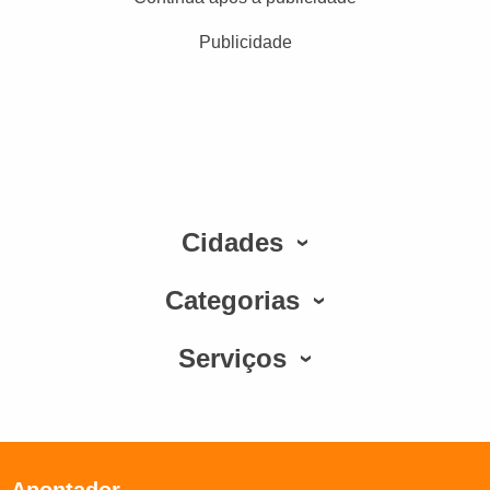
Publicidade
Cidades
Categorias
Serviços
Apontador