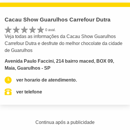
Cacau Show Guarulhos Carrefour Dutra
0 aval.
Veja todas as informações da Cacau Show Guarulhos
Carrefour Dutra e desfrute do melhor chocolate da cidade
de Guarulhos
Avenida Paulo Faccini, 214 bairro maced, BOX 09,
Maia, Guarulhos - SP
ver horario de atendimento.
ver telefone
Continua após a publicidade