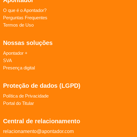
O que é o Apontador?
Perguntas Frequentes
Termos de Uso
Nossas soluções
Apontador +
SVA
Presença digital
Proteção de dados (LGPD)
Política de Privacidade
Portal do Titular
Central de relacionamento
relacionamento@apontador.com