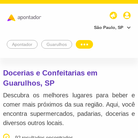
São Paulo, SP
Apontador
Guarulhos
Docerias e Confeitarias em
Guarulhos, SP
Descubra os melhores lugares para beber e
comer mais próximos da sua região. Aqui, você
encontra supermercados, padarias, docerias e
diversos outros locais.
92 resultados encontrados