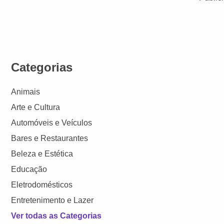
Categorias
Animais
Arte e Cultura
Automóveis e Veículos
Bares e Restaurantes
Beleza e Estética
Educação
Eletrodomésticos
Entretenimento e Lazer
Ver todas as Categorias