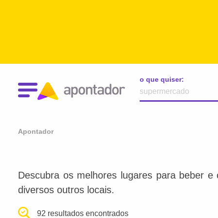
o que quiser:
Apontador
Descubra os melhores lugares para beber e 
diversos outros locais.
92 resultados encontrados