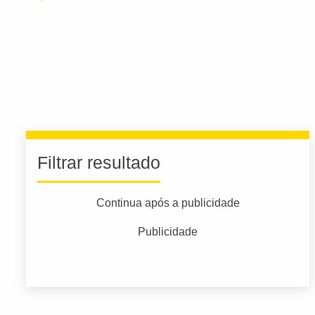
Filtrar resultado
Continua após a publicidade
Publicidade