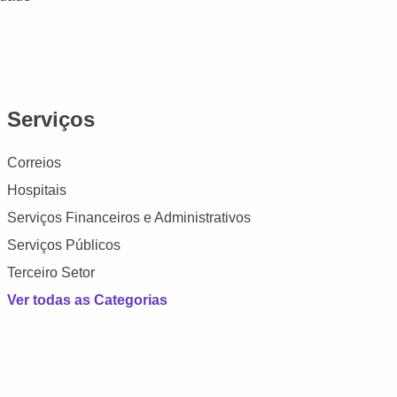
Serviços
Correios
Hospitais
Serviços Financeiros e Administrativos
Serviços Públicos
Terceiro Setor
Ver todas as Categorias