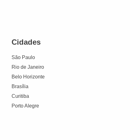
Cidades
São Paulo
Rio de Janeiro
Belo Horizonte
Brasília
Curitiba
Porto Alegre