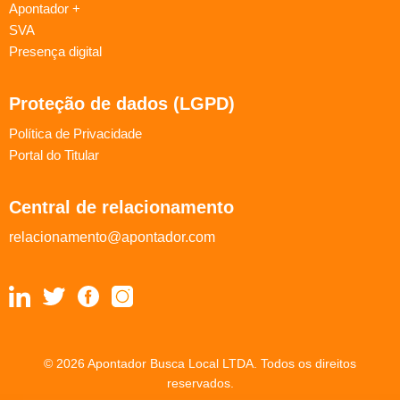
Apontador +
SVA
Presença digital
Proteção de dados (LGPD)
Política de Privacidade
Portal do Titular
Central de relacionamento
relacionamento@apontador.com
© 2026 Apontador Busca Local LTDA. Todos os direitos
reservados.