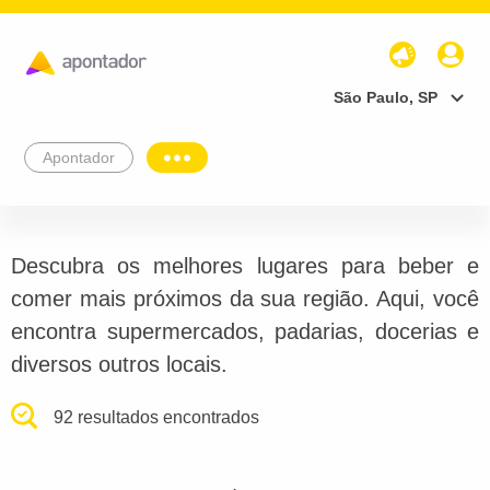
São Paulo, SP
Apontador
Descubra os melhores lugares para beber e
comer mais próximos da sua região. Aqui, você
encontra supermercados, padarias, docerias e
diversos outros locais.
92 resultados encontrados