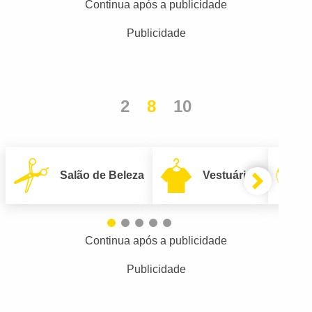
Continua após a publicidade
Publicidade
2
8
10
Salão de Beleza
Vestuário
Continua após a publicidade
Publicidade