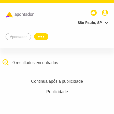
São Paulo, SP
Apontador
0 resultados encontrados
Continua após a publicidade
Publicidade