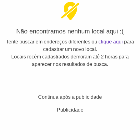
Não encontramos nenhum local aqui :(
Tente buscar em endereços diferentes ou
clique aqui
para
cadastrar um novo local.
Locais recém cadastrados demoram até 2 horas para
aparecer nos resultados de busca.
Continua após a publicidade
Publicidade