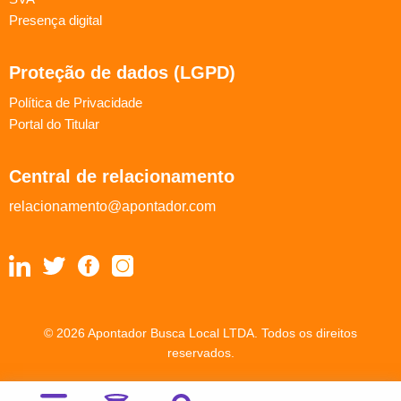
Presença digital
Proteção de dados (LGPD)
Política de Privacidade
Portal do Titular
Central de relacionamento
relacionamento@apontador.com
© 2026 Apontador Busca Local LTDA. Todos os direitos
reservados.