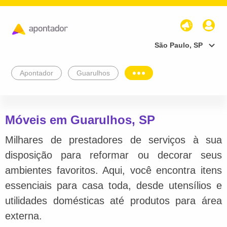
São Paulo, SP
Apontador
Guarulhos
Móveis em Guarulhos, SP
Milhares de prestadores de serviços à sua
disposição para reformar ou decorar seus
ambientes favoritos. Aqui, você encontra itens
essenciais para casa toda, desde utensílios e
utilidades domésticas até produtos para área
externa.