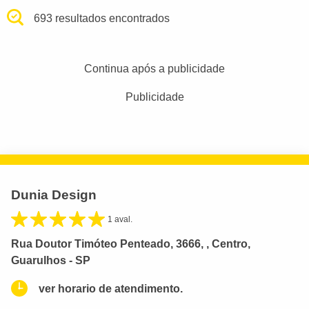
693 resultados encontrados
Continua após a publicidade
Publicidade
Dunia Design
1 aval.
Rua Doutor Timóteo Penteado, 3666, , Centro,
Guarulhos - SP
ver horario de atendimento.