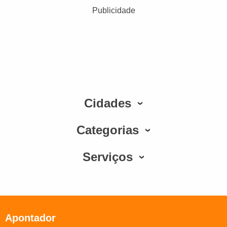
Publicidade
Cidades
Categorias
Serviços
Apontador