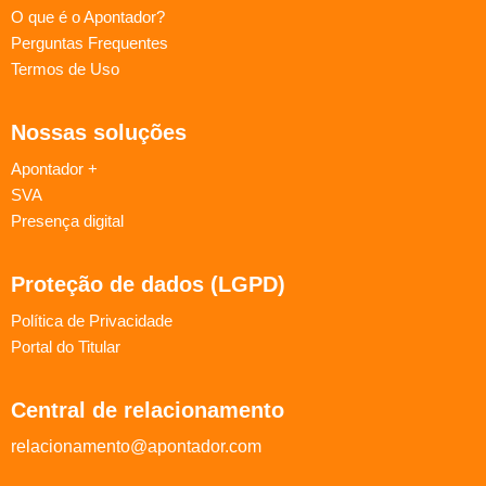
O que é o Apontador?
Perguntas Frequentes
Termos de Uso
Nossas soluções
Apontador +
SVA
Presença digital
Proteção de dados (LGPD)
Política de Privacidade
Portal do Titular
Central de relacionamento
relacionamento@apontador.com