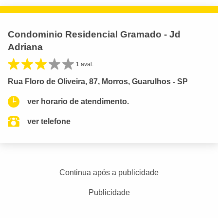
Condominio Residencial Gramado - Jd
Adriana
1 aval.
Rua Floro de Oliveira, 87, Morros, Guarulhos - SP
ver horario de atendimento.
ver telefone
Continua após a publicidade
Publicidade