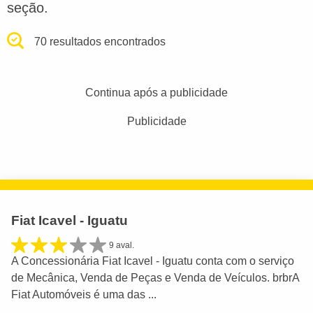
seção.
70 resultados encontrados
Continua após a publicidade
Publicidade
Fiat Icavel - Iguatu
9 aval.
A Concessionária Fiat Icavel - Iguatu conta com o serviço
de Mecânica, Venda de Peças e Venda de Veículos. brbrA
Fiat Automóveis é uma das ...