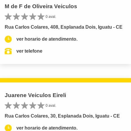
M de F de Oliveira Veiculos
0 aval.
Rua Carlos Colares, 408, Esplanada Dois, Iguatu - CE
ver horario de atendimento.
ver telefone
Juarene Veiculos Eireli
0 aval.
Rua Carlos Colares, 30, Esplanada Dois, Iguatu - CE
ver horario de atendimento.