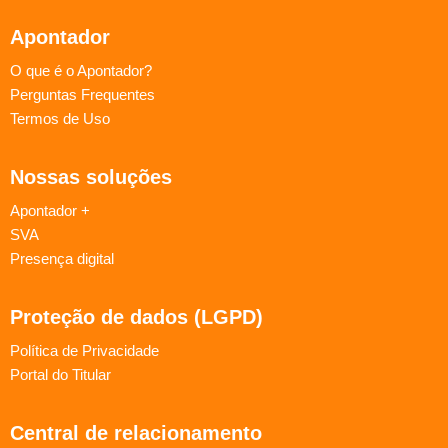
Apontador
O que é o Apontador?
Perguntas Frequentes
Termos de Uso
Nossas soluções
Apontador +
SVA
Presença digital
Proteção de dados (LGPD)
Política de Privacidade
Portal do Titular
Central de relacionamento