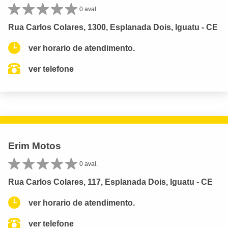
0 aval.
Rua Carlos Colares, 1300, Esplanada Dois, Iguatu - CE
ver horario de atendimento.
ver telefone
Erim Motos
0 aval.
Rua Carlos Colares, 117, Esplanada Dois, Iguatu - CE
ver horario de atendimento.
ver telefone