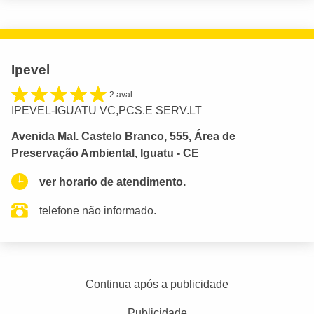
Ipevel
2 aval.
IPEVEL-IGUATU VC,PCS.E SERV.LT
Avenida Mal. Castelo Branco, 555, Área de
Preservação Ambiental, Iguatu - CE
ver horario de atendimento.
telefone não informado.
Continua após a publicidade
Publicidade