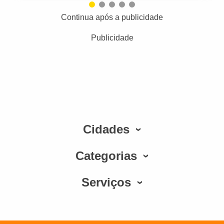
Continua após a publicidade
Publicidade
Cidades
Categorias
Serviços