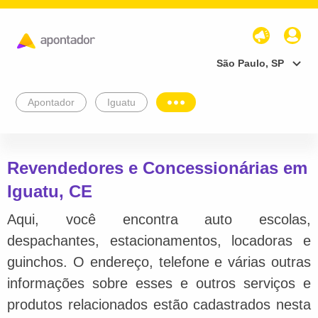
São Paulo, SP
Apontador
Iguatu
Revendedores e Concessionárias em
Iguatu, CE
Aqui, você encontra auto escolas,
despachantes, estacionamentos, locadoras e
guinchos. O endereço, telefone e várias outras
informações sobre esses e outros serviços e
produtos relacionados estão cadastrados nesta