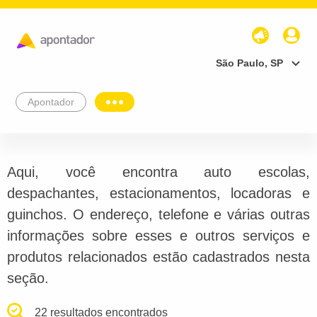
São Paulo, SP
Apontador
Aqui, você encontra auto escolas,
despachantes, estacionamentos, locadoras e
guinchos. O endereço, telefone e várias outras
informações sobre esses e outros serviços e
produtos relacionados estão cadastrados nesta
seção.
22 resultados encontrados