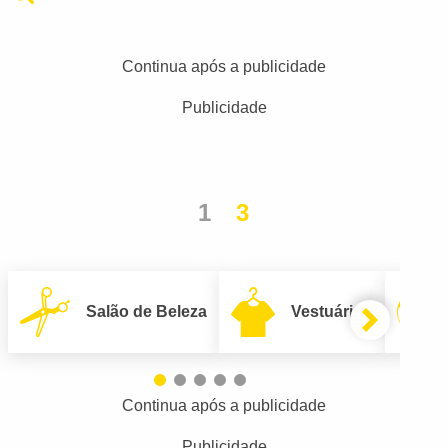
Continua após a publicidade
Publicidade
1
3
Salão de Beleza
Vestuário
Continua após a publicidade
Publicidade