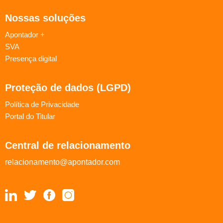
Nossas soluções
Apontador +
SVA
Presença digital
Proteção de dados (LGPD)
Política de Privacidade
Portal do Titular
Central de relacionamento
relacionamento@apontador.com