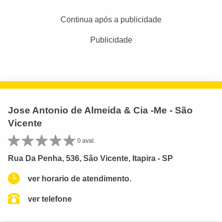
Continua após a publicidade
Publicidade
Jose Antonio de Almeida & Cia -Me - São
Vicente
0 aval.
Rua Da Penha, 536, São Vicente, Itapira - SP
ver horario de atendimento.
ver telefone