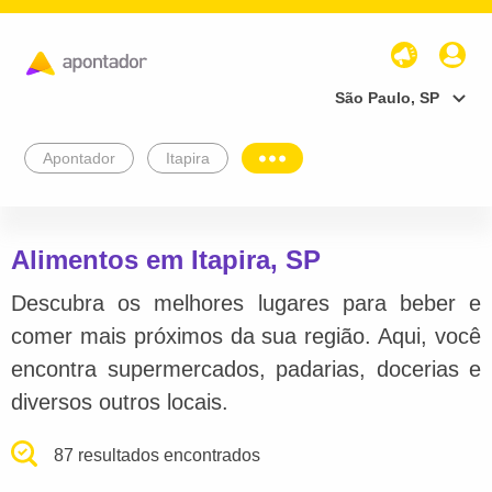
São Paulo, SP
Apontador
Itapira
Alimentos em Itapira, SP
Descubra os melhores lugares para beber e
comer mais próximos da sua região. Aqui, você
encontra supermercados, padarias, docerias e
diversos outros locais.
87 resultados encontrados