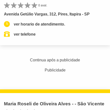
0 aval.
Avenida Getúlio Vargas, 312, Pires, Itapira - SP
ver horario de atendimento.
ver telefone
Continua após a publicidade
Publicidade
Maria Roseli de Oliveira Alves - - São Vicente