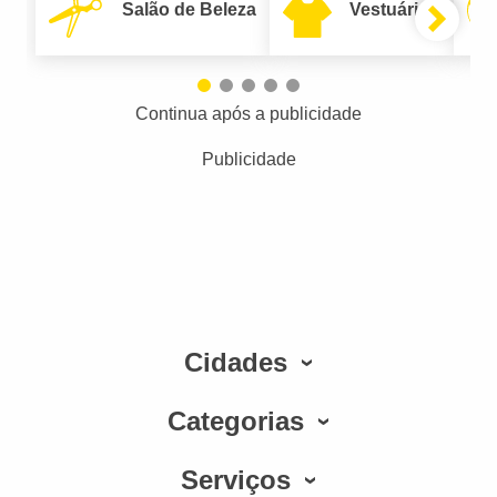
Salão de Beleza
Vestuário
Continua após a publicidade
Publicidade
Cidades
Categorias
Serviços