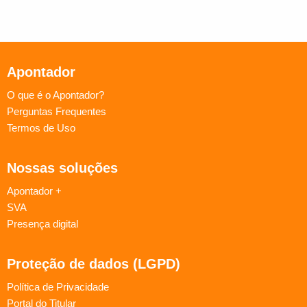
Apontador
O que é o Apontador?
Perguntas Frequentes
Termos de Uso
Nossas soluções
Apontador +
SVA
Presença digital
Proteção de dados (LGPD)
Política de Privacidade
Portal do Titular