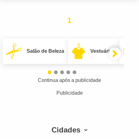
1
Salão de Beleza
Vestuário
Continua após a publicidade
Publicidade
Cidades