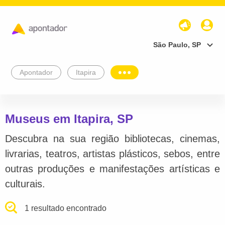
São Paulo, SP
Apontador
Itapira
Museus em Itapira, SP
Descubra na sua região bibliotecas, cinemas,
livrarias, teatros, artistas plásticos, sebos, entre
outras produções e manifestações artísticas e
culturais.
1 resultado encontrado