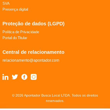
SVA
Presença digital
Proteção de dados (LGPD)
Política de Privacidade
Portal do Titular
Central de relacionamento
relacionamento@apontador.com
© 2026 Apontador Busca Local LTDA. Todos os direitos
reservados.