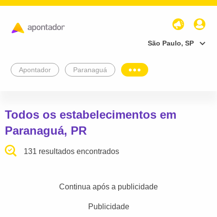
São Paulo, SP
Apontador
Paranaguá
Todos os estabelecimentos em
Paranaguá, PR
131 resultados encontrados
Continua após a publicidade
Publicidade