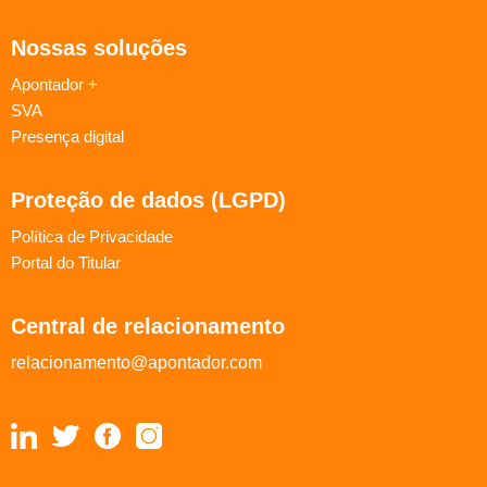
Nossas soluções
Apontador +
SVA
Presença digital
Proteção de dados (LGPD)
Política de Privacidade
Portal do Titular
Central de relacionamento
relacionamento@apontador.com