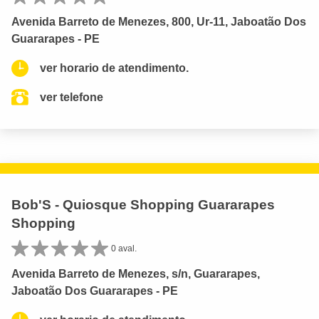
Avenida Barreto de Menezes, 800, Ur-11, Jaboatão Dos
Guararapes - PE
ver horario de atendimento.
ver telefone
Bob'S - Quiosque Shopping Guararapes
Shopping
0 aval.
Avenida Barreto de Menezes, s/n, Guararapes,
Jaboatão Dos Guararapes - PE