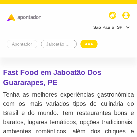
São Paulo, SP
Apontador
Jaboatão Dos Guararapes
Fast Food em Jaboatão Dos
Guararapes, PE
Tenha as melhores experiências gastronômica
com os mais variados tipos de culinária do
Brasil e do mundo. Tem restaurantes bons e
baratos, lugares temáticos, opções tradicionais,
ambientes românticos, além dos chiques e