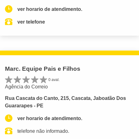
ver horario de atendimento.
ver telefone
Marc. Equipe Pais e Filhos
0 aval.
Agência do Correio
Rua Cascata do Canto, 215, Cascata, Jaboatão Dos
Guararapes - PE
ver horario de atendimento.
telefone não informado.