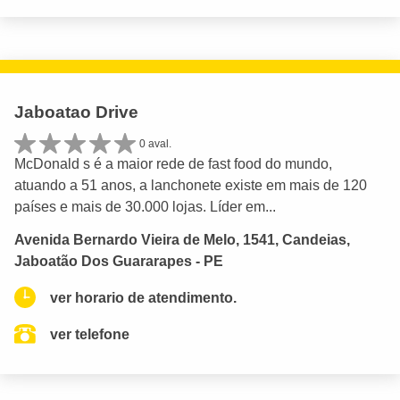
Jaboatao Drive
0 aval.
McDonald s é a maior rede de fast food do mundo,
atuando a 51 anos, a lanchonete existe em mais de 120
países e mais de 30.000 lojas. Líder em...
Avenida Bernardo Vieira de Melo, 1541, Candeias,
Jaboatão Dos Guararapes - PE
ver horario de atendimento.
ver telefone