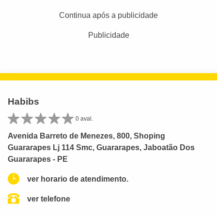
Continua após a publicidade
Publicidade
Habibs
0 aval.
Avenida Barreto de Menezes, 800, Shoping
Guararapes Lj 114 Smc, Guararapes, Jaboatão Dos
Guararapes - PE
ver horario de atendimento.
ver telefone