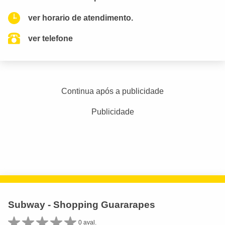
ver horario de atendimento.
ver telefone
Continua após a publicidade
Publicidade
Subway - Shopping Guararapes
0 aval.