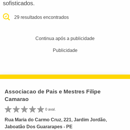
sofisticados.
29 resultados encontrados
Continua após a publicidade
Publicidade
Associacao de Pais e Mestres Filipe
Camarao
0 aval.
Rua Maria do Carmo Cruz, 221, Jardim Jordão,
Jaboatão Dos Guararapes - PE