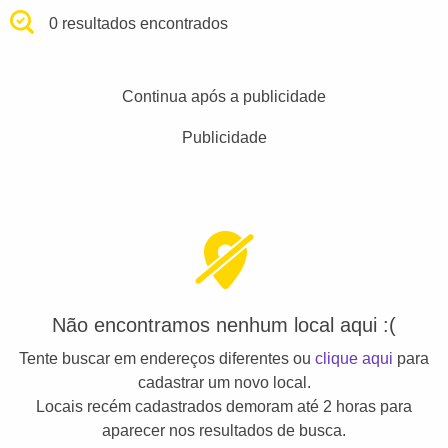
0 resultados encontrados
Continua após a publicidade
Publicidade
Não encontramos nenhum local aqui :(
Tente buscar em endereços diferentes ou
clique aqui
para
cadastrar um novo local.
Locais recém cadastrados demoram até 2 horas para
aparecer nos resultados de busca.