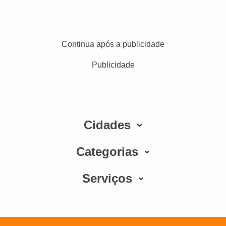
Continua após a publicidade
Publicidade
Cidades
Categorias
Serviços