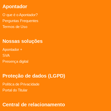
Apontador
O que é o Apontador?
Perguntas Frequentes
Termos de Uso
Nossas soluções
Apontador +
SVA
Presença digital
Proteção de dados (LGPD)
Política de Privacidade
Portal do Titular
Central de relacionamento