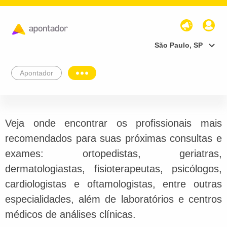
São Paulo, SP
Apontador
Veja onde encontrar os profissionais mais
recomendados para suas próximas consultas e
exames: ortopedistas, geriatras,
dermatologiastas, fisioterapeutas, psicólogos,
cardiologistas e oftamologistas, entre outras
especialidades, além de laboratórios e centros
médicos de análises clínicas.