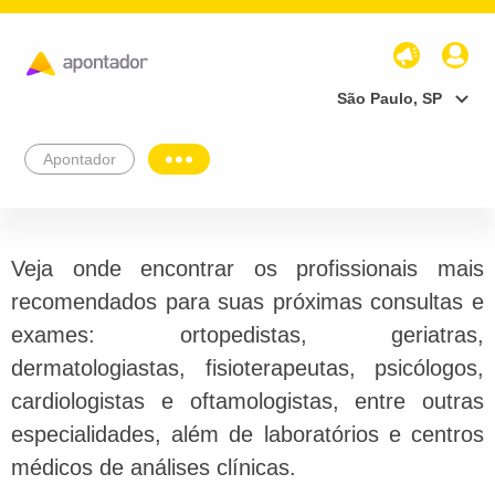
São Paulo, SP
Apontador
Veja onde encontrar os profissionais mais
recomendados para suas próximas consultas e
exames: ortopedistas, geriatras,
dermatologiastas, fisioterapeutas, psicólogos,
cardiologistas e oftamologistas, entre outras
especialidades, além de laboratórios e centros
médicos de análises clínicas.