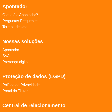
Apontador
O que é o Apontador?
Perguntas Frequentes
Termos de Uso
Nossas soluções
Apontador +
SVA
Presença digital
Proteção de dados (LGPD)
Política de Privacidade
Portal do Titular
Central de relacionamento