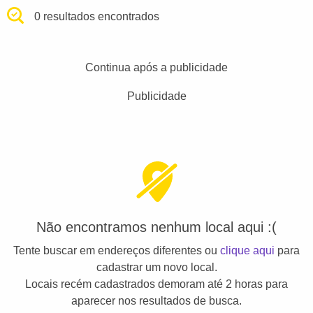
0 resultados encontrados
Continua após a publicidade
Publicidade
Não encontramos nenhum local aqui :(
Tente buscar em endereços diferentes ou
clique aqui
para
cadastrar um novo local.
Locais recém cadastrados demoram até 2 horas para
aparecer nos resultados de busca.