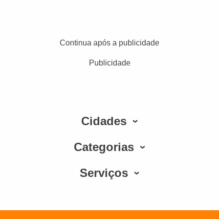
Continua após a publicidade
Publicidade
Cidades
Categorias
Serviços