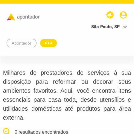
São Paulo, SP
Apontador
Milhares de prestadores de serviços à sua
disposição para reformar ou decorar seus
ambientes favoritos. Aqui, você encontra itens
essenciais para casa toda, desde utensílios e
utilidades domésticas até produtos para área
externa.
0 resultados encontrados