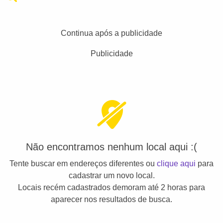
Continua após a publicidade
Publicidade
Não encontramos nenhum local aqui :(
Tente buscar em endereços diferentes ou
clique aqui
para
cadastrar um novo local.
Locais recém cadastrados demoram até 2 horas para
aparecer nos resultados de busca.