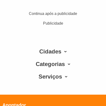
Continua após a publicidade
Publicidade
Cidades
Categorias
Serviços
Apontador