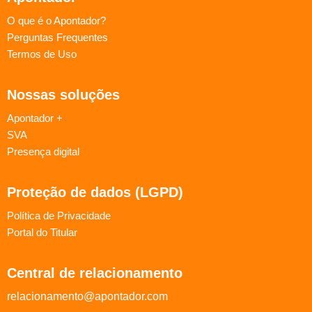
O que é o Apontador?
Perguntas Frequentes
Termos de Uso
Nossas soluções
Apontador +
SVA
Presença digital
Proteção de dados (LGPD)
Política de Privacidade
Portal do Titular
Central de relacionamento
relacionamento@apontador.com