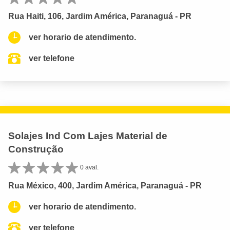
Rua Haiti, 106, Jardim América, Paranaguá - PR
ver horario de atendimento.
ver telefone
Solajes Ind Com Lajes Material de
Construção
0 aval.
Rua México, 400, Jardim América, Paranaguá - PR
ver horario de atendimento.
ver telefone