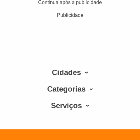
Continua após a publicidade
Publicidade
Cidades
Categorias
Serviços