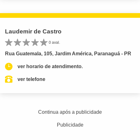
Laudemir de Castro
0 aval.
Rua Guatemala, 105, Jardim América, Paranaguá - PR
ver horario de atendimento.
ver telefone
Continua após a publicidade
Publicidade