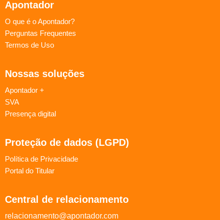
Apontador
O que é o Apontador?
Perguntas Frequentes
Termos de Uso
Nossas soluções
Apontador +
SVA
Presença digital
Proteção de dados (LGPD)
Política de Privacidade
Portal do Titular
Central de relacionamento
relacionamento@apontador.com