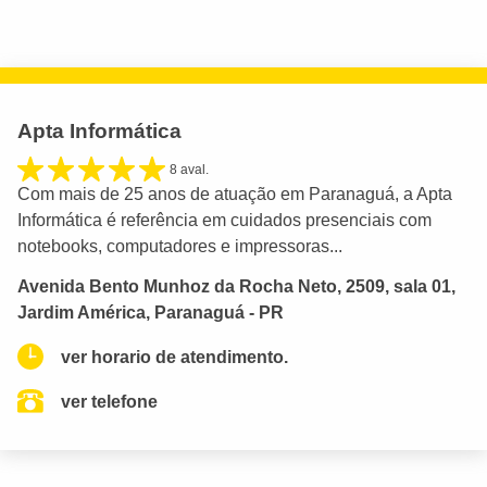
Apta Informática
8 aval.
Com mais de 25 anos de atuação em Paranaguá, a Apta
Informática é referência em cuidados presenciais com
notebooks, computadores e impressoras...
Avenida Bento Munhoz da Rocha Neto, 2509, sala 01,
Jardim América, Paranaguá - PR
ver horario de atendimento.
ver telefone