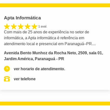
Apta Informática
1 aval.
Com mais de 25 anos de experiência no setor de
informática, a Apta informática é referência em
atendimento local e presencial em Paranaguá–PR....
Avenida Bento Munhoz da Rocha Neto, 2509, sala 01,
Jardim América, Paranaguá - PR
ver horario de atendimento.
ver telefone