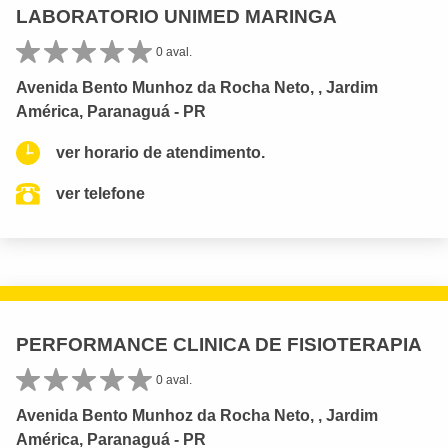
LABORATORIO UNIMED MARINGA
0 aval.
Avenida Bento Munhoz da Rocha Neto, , Jardim
América, Paranaguá - PR
ver horario de atendimento.
ver telefone
PERFORMANCE CLINICA DE FISIOTERAPIA
0 aval.
Avenida Bento Munhoz da Rocha Neto, , Jardim
América, Paranaguá - PR