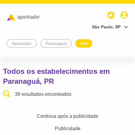
São Paulo, SP
Apontador
Paranaguá
Todos os estabelecimentos em
Paranaguá, PR
38 resultados encontrados
Continua após a publicidade
Publicidade