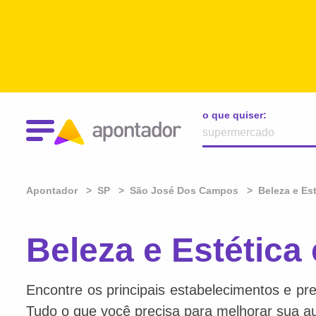
o que quiser:
Apontador
SP
São José Dos Campos
Beleza e Est
Beleza e Estétic
Encontre os principais estabelecimentos e pre
Tudo o que você precisa para melhorar sua au