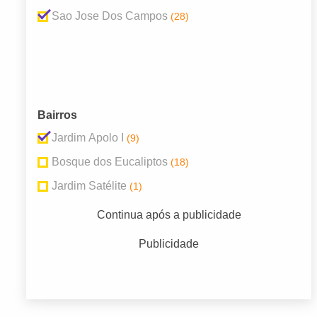
Sao Jose Dos Campos
(28)
Bairros
Jardim Apolo I
(9)
Bosque dos Eucaliptos
(18)
Jardim Satélite
(1)
Continua após a publicidade
Publicidade