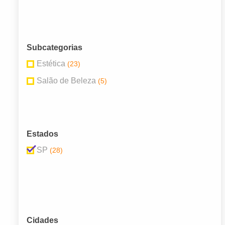
Subcategorias
Estética
(23)
Salão de Beleza
(5)
Estados
SP
(28)
Cidades