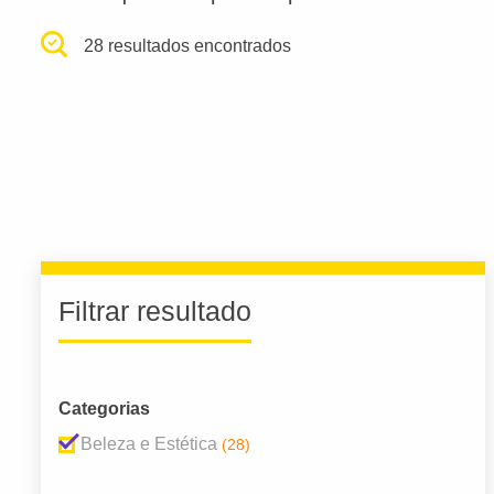
28 resultados encontrados
Filtrar resultado
Categorias
Beleza e Estética
(28)