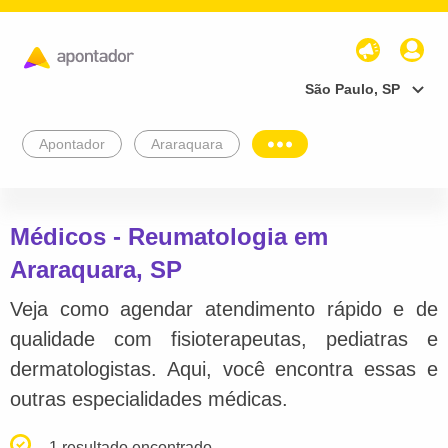
São Paulo, SP
Apontador
Araraquara
Médicos - Reumatologia em
Araraquara, SP
Veja como agendar atendimento rápido e de
qualidade com fisioterapeutas, pediatras e
dermatologistas. Aqui, você encontra essas e
outras especialidades médicas.
1 resultado encontrado