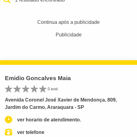
Continua após a publicidade
Publicidade
Emidio Goncalves Maia
0 aval.
Avenida Coronel José Xavier de Mendonça, 809,
Jardim do Carmo, Araraquara - SP
ver horario de atendimento.
ver telefone