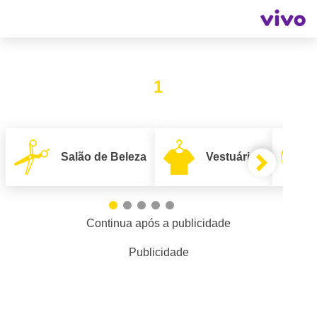
1
Salão de Beleza
Vestuário
Continua após a publicidade
Publicidade