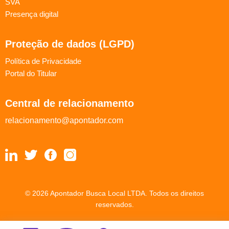
SVA
Presença digital
Proteção de dados (LGPD)
Política de Privacidade
Portal do Titular
Central de relacionamento
relacionamento@apontador.com
© 2026 Apontador Busca Local LTDA. Todos os direitos
reservados.