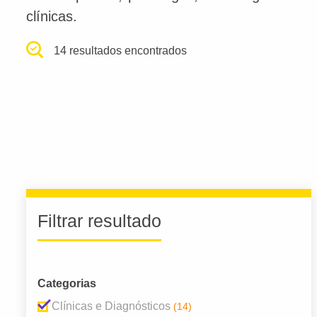
clínicas.
14 resultados encontrados
Filtrar resultado
Categorias
Clínicas e Diagnósticos
(14)