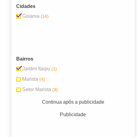
Cidades
Goiania
(14)
Bairros
Jardim Itaipu
(1)
Marista
(4)
Setor Marista
(9)
Continua após a publicidade
Publicidade