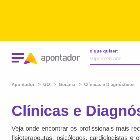
o que quiser:
Apontador
GO
Goiânia
Clínicas e Diagnósticos
Clínicas e Diagnó
Veja onde encontrar os profissionais mais re
fisioterapeutas, psicólogos, cardiologistas e