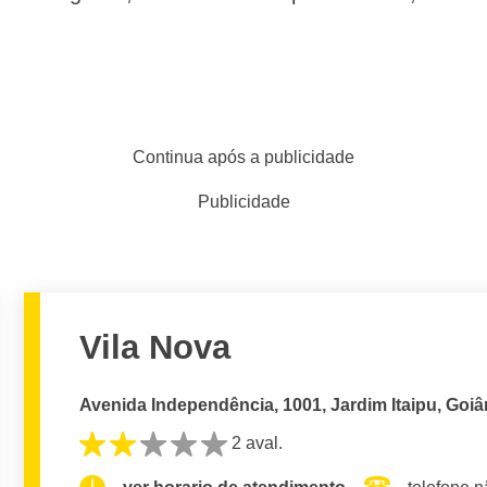
Continua após a publicidade
Publicidade
Vila Nova
Avenida Independência, 1001, Jardim Itaipu, Goiâ
2 aval.