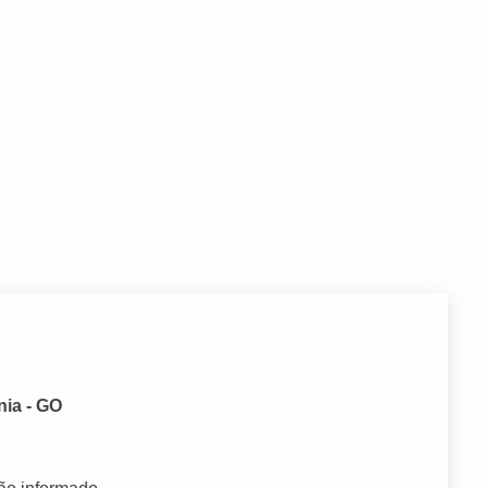
nia - GO