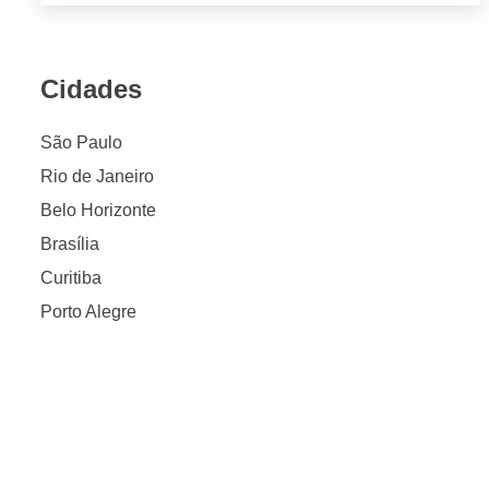
Cidades
São Paulo
Rio de Janeiro
Belo Horizonte
Brasília
Curitiba
Porto Alegre