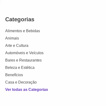
Categorias
Alimentos e Bebidas
Animais
Arte e Cultura
Automóveis e Veículos
Bares e Restaurantes
Beleza e Estética
Benefícios
Casa e Decoração
Ver todas as Categorias