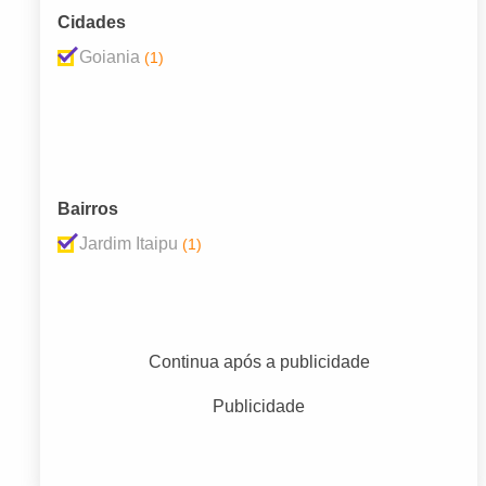
Cidades
Goiania
(1)
Bairros
Jardim Itaipu
(1)
Continua após a publicidade
Publicidade