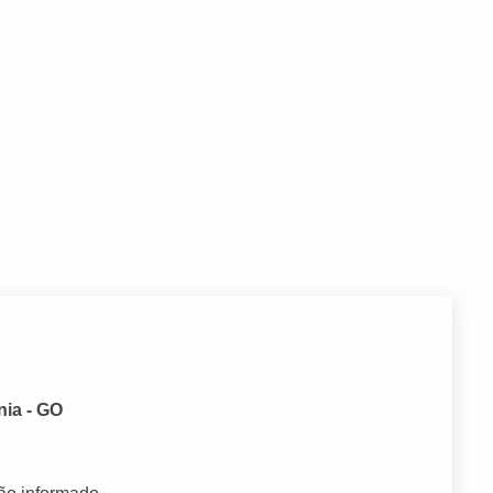
nia - GO