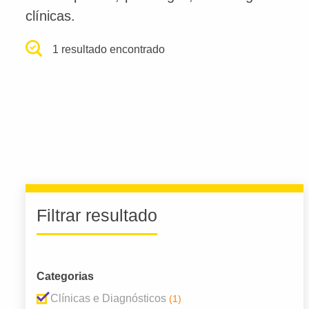
clínicas.
1 resultado encontrado
Filtrar resultado
Categorias
Clínicas e Diagnósticos
(1)