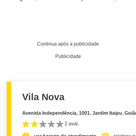
Continua após a publicidade
Publicidade
Vila Nova
Avenida Independência, 1001, Jardim Itaipu, Goiâ
2 aval.