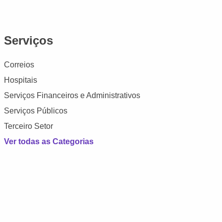
Serviços
Correios
Hospitais
Serviços Financeiros e Administrativos
Serviços Públicos
Terceiro Setor
Ver todas as Categorias