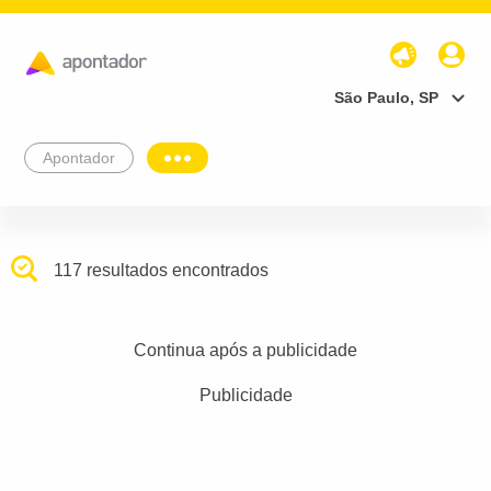
São Paulo, SP
Apontador
117 resultados encontrados
Continua após a publicidade
Publicidade