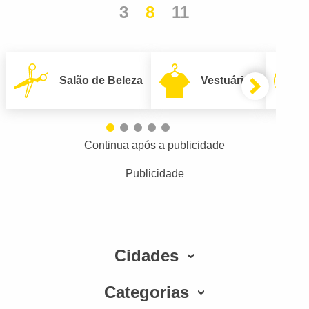
3
8
11
Salão de Beleza
Vestuário
Continua após a publicidade
Publicidade
Cidades
Categorias