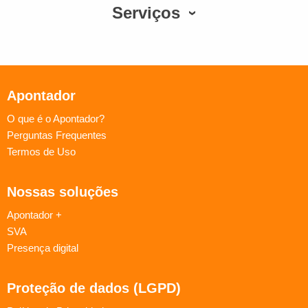
Serviços
Apontador
O que é o Apontador?
Perguntas Frequentes
Termos de Uso
Nossas soluções
Apontador +
SVA
Presença digital
Proteção de dados (LGPD)