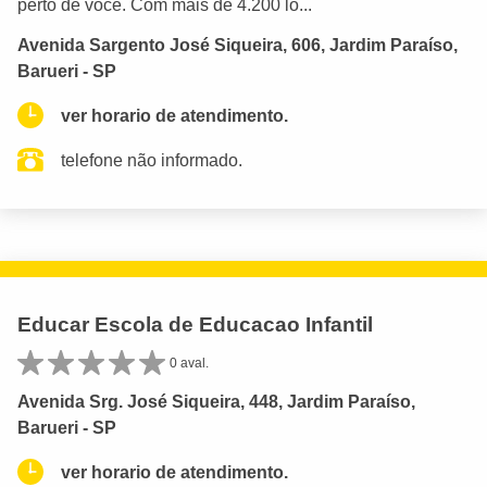
perto de você. Com mais de 4.200 lo...
Avenida Sargento José Siqueira, 606, Jardim Paraíso,
Barueri - SP
ver horario de atendimento.
telefone não informado.
Educar Escola de Educacao Infantil
0 aval.
Avenida Srg. José Siqueira, 448, Jardim Paraíso,
Barueri - SP
ver horario de atendimento.