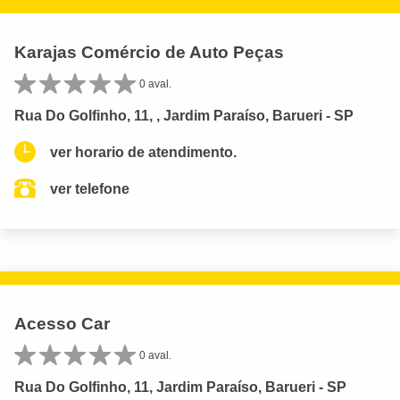
Karajas Comércio de Auto Peças
0 aval.
Rua Do Golfinho, 11, , Jardim Paraíso, Barueri - SP
ver horario de atendimento.
ver telefone
Acesso Car
0 aval.
Rua Do Golfinho, 11, Jardim Paraíso, Barueri - SP