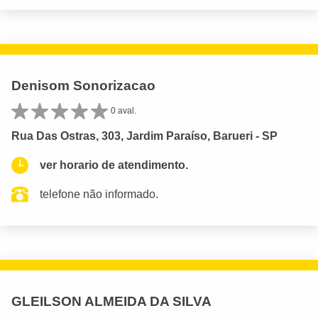
Denisom Sonorizacao
0 aval.
Rua Das Ostras, 303, Jardim Paraíso, Barueri - SP
ver horario de atendimento.
telefone não informado.
GLEILSON ALMEIDA DA SILVA