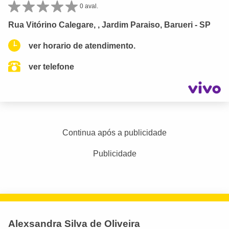
0 aval.
Rua Vitórino Calegare, , Jardim Paraiso, Barueri - SP
ver horario de atendimento.
ver telefone
Continua após a publicidade
Publicidade
Alexsandra Silva de Oliveira