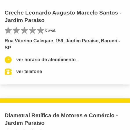
Creche Leonardo Augusto Marcelo Santos -
Jardim Paraíso
0 aval.
Rua Vitorino Calegare, 159, Jardim Paraíso, Barueri -
SP
ver horario de atendimento.
ver telefone
Diametral Retífica de Motores e Comércio -
Jardim Paraíso