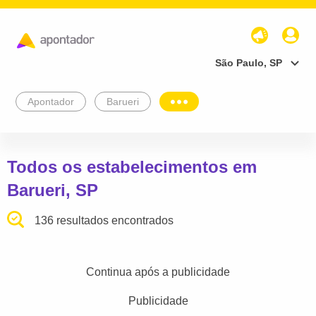
São Paulo, SP
Apontador
Barueri
Todos os estabelecimentos em
Barueri, SP
136 resultados encontrados
Continua após a publicidade
Publicidade