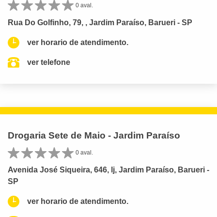
0 aval.
Rua Do Golfinho, 79, , Jardim Paraíso, Barueri - SP
ver horario de atendimento.
ver telefone
Drogaria Sete de Maio - Jardim Paraíso
0 aval.
Avenida José Siqueira, 646, lj, Jardim Paraíso, Barueri -
SP
ver horario de atendimento.