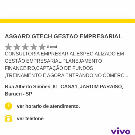
ASGARD GTECH GESTAO EMPRESARIAL
0 aval.
CONSULTORIA EMPRESARIAL ESPECIALIZADO EM
GESTÃO EMPRESARIAL,PLANEJAMENTO
FINANCEIRO,CAPTAÇÃO DE FUNDOS
,TREINAMENTO E AGORA ENTRANDO NO COMÉRC...
Rua Alberto Simões, 81, CASA1, JARDIM PARAISO,
Barueri - SP
ver horario de atendimento.
ver telefone