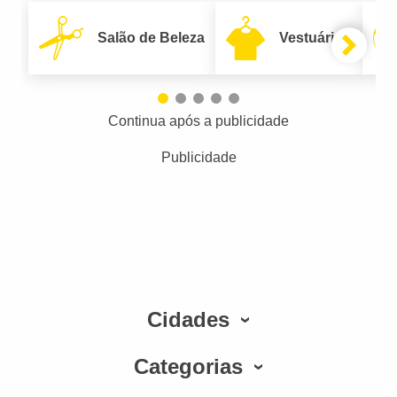
Salão de Beleza
Vestuário
Continua após a publicidade
Publicidade
Cidades
Categorias