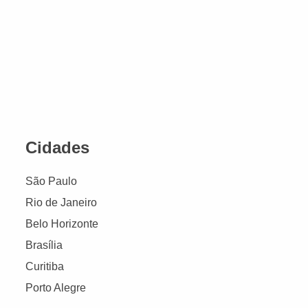
Cidades
São Paulo
Rio de Janeiro
Belo Horizonte
Brasília
Curitiba
Porto Alegre