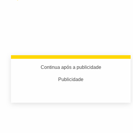
Continua após a publicidade
Publicidade