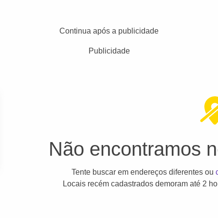
Continua após a publicidade
Publicidade
Não encontramos ne
Tente buscar em endereços diferentes ou
Locais recém cadastrados demoram até 2 hor