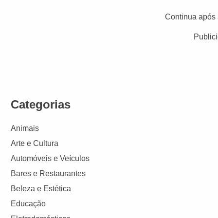
Continua após 
Public
Categorias
Animais
Arte e Cultura
Automóveis e Veículos
Bares e Restaurantes
Beleza e Estética
Educação