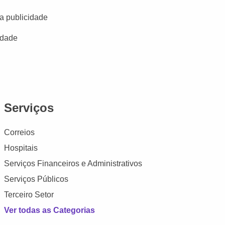
a publicidade
idade
Serviços
Correios
Hospitais
Serviços Financeiros e Administrativos
Serviços Públicos
Terceiro Setor
Ver todas as Categorias