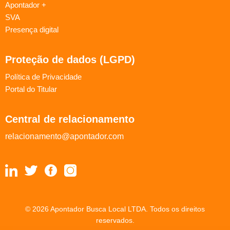
Apontador +
SVA
Presença digital
Proteção de dados (LGPD)
Política de Privacidade
Portal do Titular
Central de relacionamento
relacionamento@apontador.com
© 2026 Apontador Busca Local LTDA. Todos os direitos
reservados.