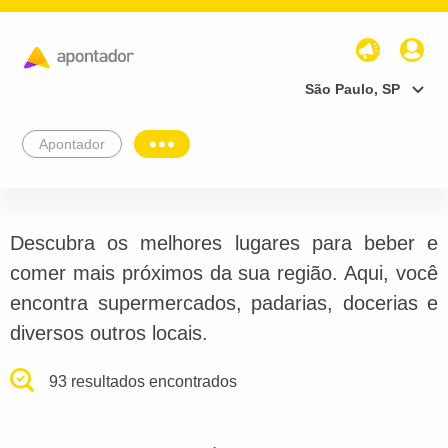
São Paulo, SP
Apontador
Descubra os melhores lugares para beber e
comer mais próximos da sua região. Aqui, você
encontra supermercados, padarias, docerias e
diversos outros locais.
93 resultados encontrados