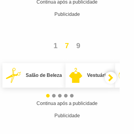
Continua após a publicidade
Publicidade
1
7
9
Salão de Beleza
Vestuário
Continua após a publicidade
Publicidade