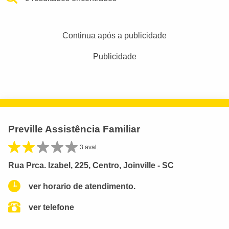
Continua após a publicidade
Publicidade
Preville Assistência Familiar
3 aval.
Rua Prca. Izabel, 225, Centro, Joinville - SC
ver horario de atendimento.
ver telefone