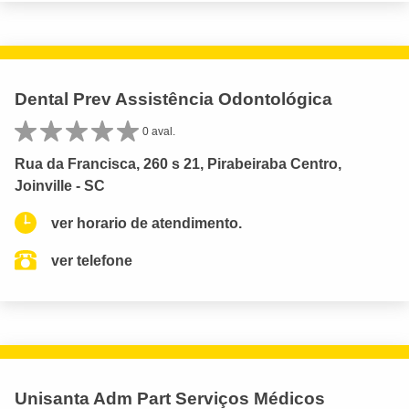
Dental Prev Assistência Odontológica
0 aval.
Rua da Francisca, 260 s 21, Pirabeiraba Centro,
Joinville - SC
ver horario de atendimento.
ver telefone
Unisanta Adm Part Serviços Médicos