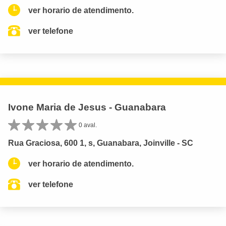
ver horario de atendimento.
ver telefone
Ivone Maria de Jesus - Guanabara
0 aval.
Rua Graciosa, 600 1, s, Guanabara, Joinville - SC
ver horario de atendimento.
ver telefone