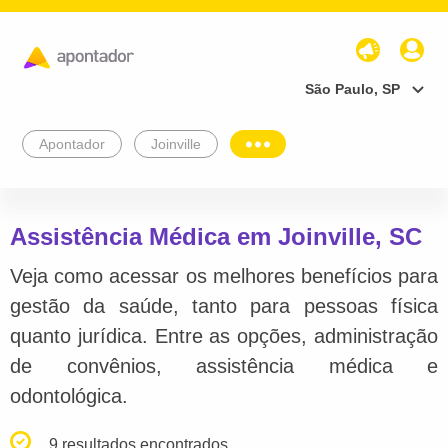
São Paulo, SP
Apontador
Joinville
Assistência Médica em Joinville, SC
Veja como acessar os melhores benefícios para
gestão da saúde, tanto para pessoas física
quanto jurídica. Entre as opções, administração
de convênios, assistência médica e
odontológica.
9 resultados encontrados