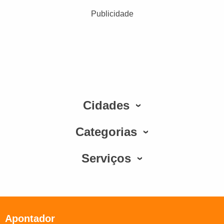
Publicidade
Cidades
Categorias
Serviços
Apontador