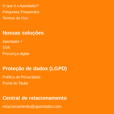
O que é o Apontador?
Perguntas Frequentes
Termos de Uso
Nossas soluções
Apontador +
SVA
Presença digital
Proteção de dados (LGPD)
Política de Privacidade
Portal do Titular
Central de relacionamento
relacionamento@apontador.com