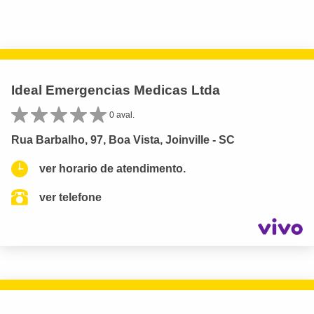
Ideal Emergencias Medicas Ltda
0 aval.
Rua Barbalho, 97, Boa Vista, Joinville - SC
ver horario de atendimento.
ver telefone