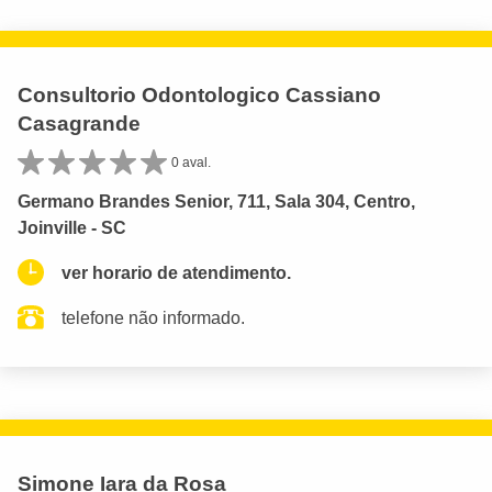
Consultorio Odontologico Cassiano
Casagrande
0 aval.
Germano Brandes Senior, 711, Sala 304, Centro,
Joinville - SC
ver horario de atendimento.
telefone não informado.
Simone Iara da Rosa