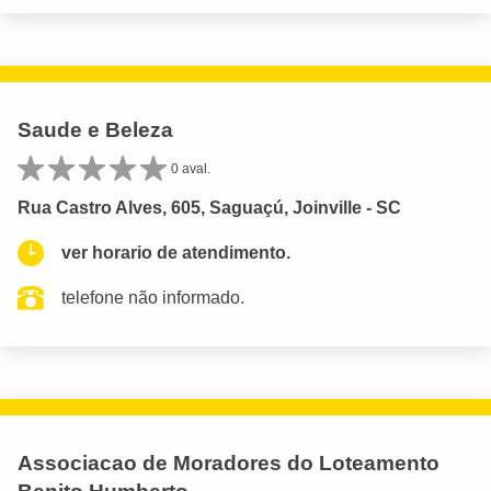
Saude e Beleza
0 aval.
Rua Castro Alves, 605, Saguaçú, Joinville - SC
ver horario de atendimento.
telefone não informado.
Associacao de Moradores do Loteamento