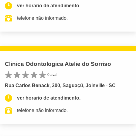
ver horario de atendimento.
telefone não informado.
Clinica Odontologica Atelie do Sorriso
0 aval.
Rua Carlos Benack, 300, Saguaçú, Joinville - SC
ver horario de atendimento.
telefone não informado.