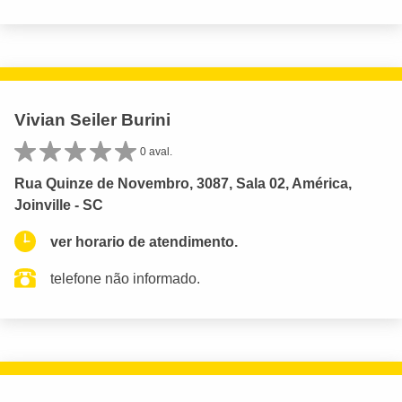
Vivian Seiler Burini
0 aval.
Rua Quinze de Novembro, 3087, Sala 02, América,
Joinville - SC
ver horario de atendimento.
telefone não informado.