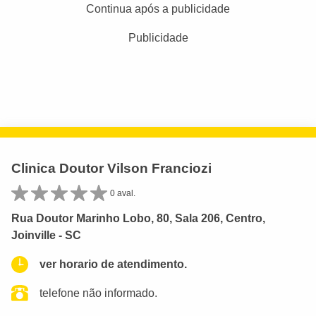
Continua após a publicidade
Publicidade
Clinica Doutor Vilson Franciozi
0 aval.
Rua Doutor Marinho Lobo, 80, Sala 206, Centro,
Joinville - SC
ver horario de atendimento.
telefone não informado.