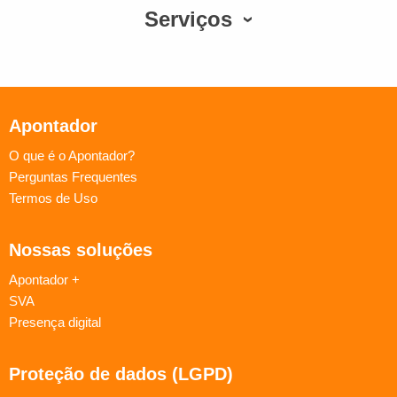
Serviços
Apontador
O que é o Apontador?
Perguntas Frequentes
Termos de Uso
Nossas soluções
Apontador +
SVA
Presença digital
Proteção de dados (LGPD)