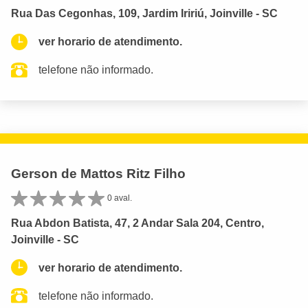
Rua Das Cegonhas, 109, Jardim Iririú, Joinville - SC
ver horario de atendimento.
telefone não informado.
Gerson de Mattos Ritz Filho
0 aval.
Rua Abdon Batista, 47, 2 Andar Sala 204, Centro,
Joinville - SC
ver horario de atendimento.
telefone não informado.