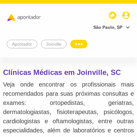
São Paulo, SP
Apontador
Joinville
Clínicas Médicas em Joinville, SC
Veja onde encontrar os profissionais mais
recomendados para suas próximas consultas e
exames: ortopedistas, geriatras,
dermatologiastas, fisioterapeutas, psicólogos,
cardiologistas e oftamologistas, entre outras
especialidades, além de laboratórios e centros