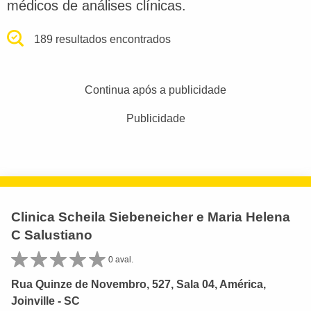
médicos de análises clínicas.
189 resultados encontrados
Continua após a publicidade
Publicidade
Clinica Scheila Siebeneicher e Maria Helena
C Salustiano
0 aval.
Rua Quinze de Novembro, 527, Sala 04, América,
Joinville - SC