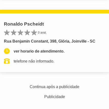
Ronaldo Pscheidt
0 aval.
Rua Benjamin Constant, 398, Glória, Joinville - SC
ver horario de atendimento.
telefone não informado.
Continua após a publicidade
Publicidade