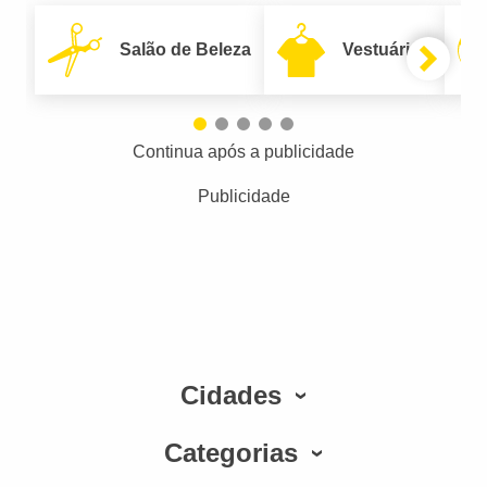
Salão de Beleza
Vestuário
Continua após a publicidade
Publicidade
Cidades
Categorias