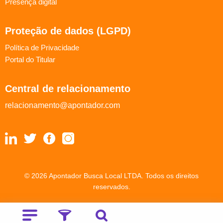
Presença digital
Proteção de dados (LGPD)
Política de Privacidade
Portal do Titular
Central de relacionamento
relacionamento@apontador.com
© 2026 Apontador Busca Local LTDA. Todos os direitos
reservados.