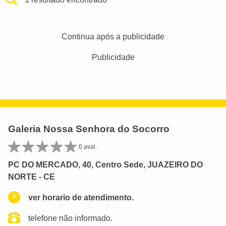
Continua após a publicidade
Publicidade
Galeria Nossa Senhora do Socorro
0 aval.
PC DO MERCADO, 40, Centro Sede, JUAZEIRO DO
NORTE - CE
ver horario de atendimento.
telefone não informado.