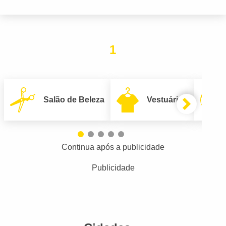
1
Salão de Beleza
Vestuário
Continua após a publicidade
Publicidade