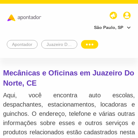
São Paulo, SP
Apontador
Juazeiro Do Norte
Mecânicas e Oficinas em Juazeiro Do
Norte, CE
Aqui, você encontra auto escolas,
despachantes, estacionamentos, locadoras e
guinchos. O endereço, telefone e várias outras
informações sobre esses e outros serviços e
produtos relacionados estão cadastrados nesta