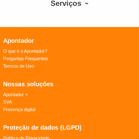
Serviços
Apontador
O que é o Apontador?
Perguntas Frequentes
Termos de Uso
Nossas soluções
Apontador +
SVA
Presença digital
Proteção de dados (LGPD)
Política de Privacidade