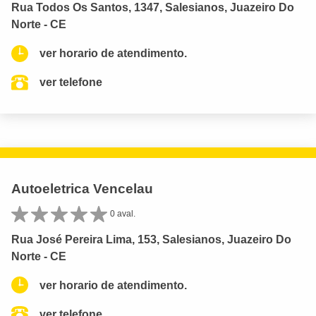
Rua Todos Os Santos, 1347, Salesianos, Juazeiro Do
Norte - CE
ver horario de atendimento.
ver telefone
Autoeletrica Vencelau
0 aval.
Rua José Pereira Lima, 153, Salesianos, Juazeiro Do
Norte - CE
ver horario de atendimento.
ver telefone