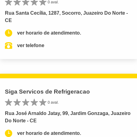
0 aval.
Rua Santa Cecília, 1287, Socorro, Juazeiro Do Norte -
CE
ver horario de atendimento.
ver telefone
Siga Servicos de Refrigeracao
0 aval.
Rua José Arnaldo Jatay, 99, Jardim Gonzaga, Juazeiro
Do Norte - CE
ver horario de atendimento.