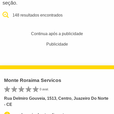
seção.
148 resultados encontrados
Continua após a publicidade
Publicidade
Monte Roraima Servicos
0 aval.
Rua Delmiro Gouveia, 1513, Centro, Juazeiro Do Norte
- CE