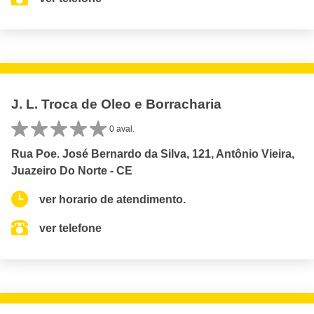
J. L. Troca de Oleo e Borracharia
0 aval.
Rua Poe. José Bernardo da Silva, 121, Antônio Vieira,
Juazeiro Do Norte - CE
ver horario de atendimento.
ver telefone