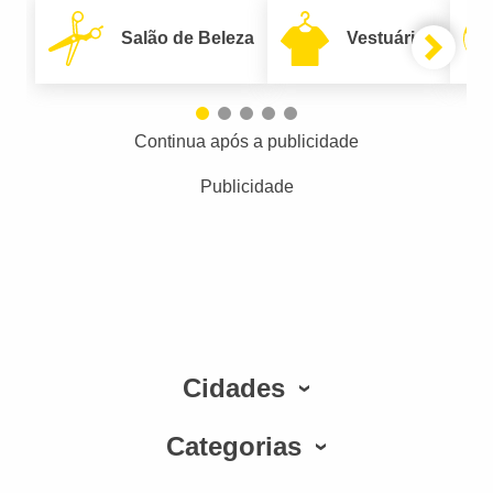
Salão de Beleza
Vestuário
Continua após a publicidade
Publicidade
Cidades
Categorias