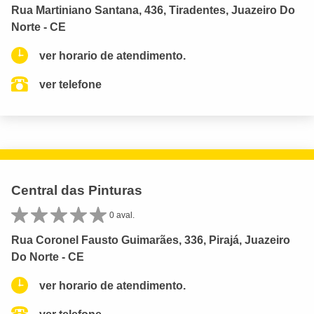
Rua Martiniano Santana, 436, Tiradentes, Juazeiro Do
Norte - CE
ver horario de atendimento.
ver telefone
Central das Pinturas
0 aval.
Rua Coronel Fausto Guimarães, 336, Pirajá, Juazeiro
Do Norte - CE
ver horario de atendimento.