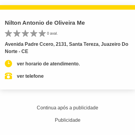
Nilton Antonio de Oliveira Me
0 aval.
Avenida Padre Ccero, 2131, Santa Tereza, Juazeiro Do
Norte - CE
ver horario de atendimento.
ver telefone
Continua após a publicidade
Publicidade