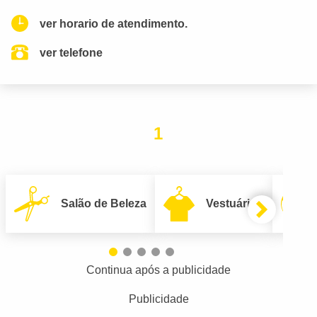
ver horario de atendimento.
ver telefone
1
Salão de Beleza
Vestuário
Continua após a publicidade
Publicidade