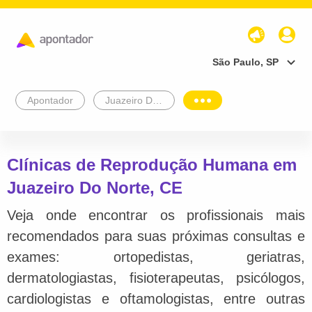
São Paulo, SP
Apontador
Juazeiro Do Norte
Clínicas de Reprodução Humana em
Juazeiro Do Norte, CE
Veja onde encontrar os profissionais mais
recomendados para suas próximas consultas e
exames: ortopedistas, geriatras,
dermatologiastas, fisioterapeutas, psicólogos,
cardiologistas e oftamologistas, entre outras