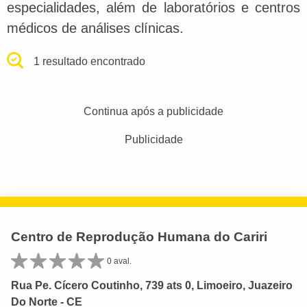
especialidades, além de laboratórios e centros
médicos de análises clínicas.
1 resultado encontrado
Continua após a publicidade
Publicidade
Centro de Reprodução Humana do Cariri
0 aval.
Rua Pe. Cícero Coutinho, 739 ats 0, Limoeiro, Juazeiro
Do Norte - CE