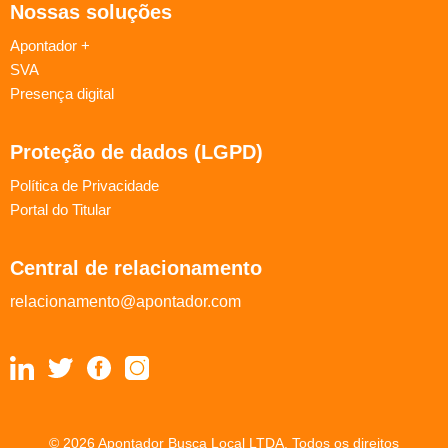
Nossas soluções
Apontador +
SVA
Presença digital
Proteção de dados (LGPD)
Política de Privacidade
Portal do Titular
Central de relacionamento
relacionamento@apontador.com
© 2026 Apontador Busca Local LTDA. Todos os direitos