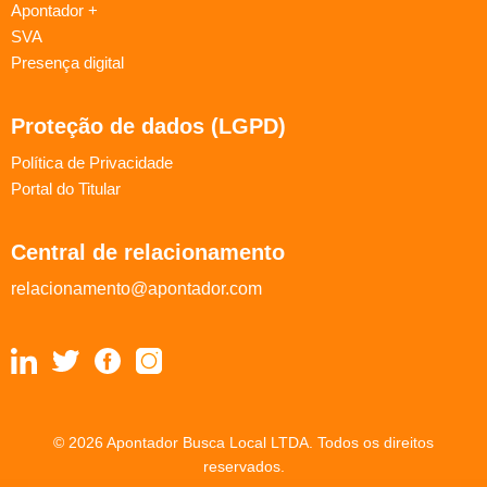
Apontador +
SVA
Presença digital
Proteção de dados (LGPD)
Política de Privacidade
Portal do Titular
Central de relacionamento
relacionamento@apontador.com
© 2026 Apontador Busca Local LTDA. Todos os direitos
reservados.