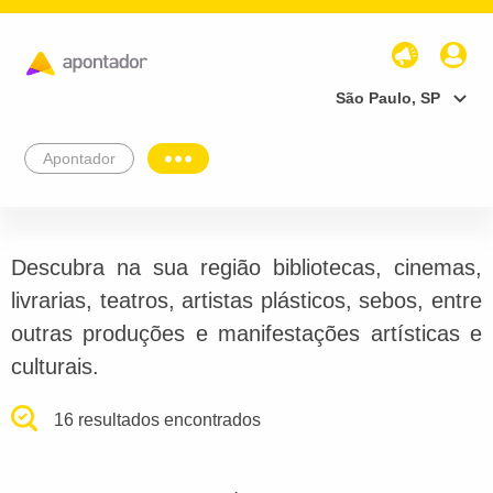
São Paulo, SP
Apontador
Descubra na sua região bibliotecas, cinemas,
livrarias, teatros, artistas plásticos, sebos, entre
outras produções e manifestações artísticas e
culturais.
16 resultados encontrados