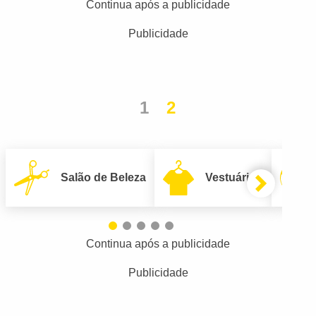
Continua após a publicidade
Publicidade
1
2
Salão de Beleza
Vestuário
Continua após a publicidade
Publicidade