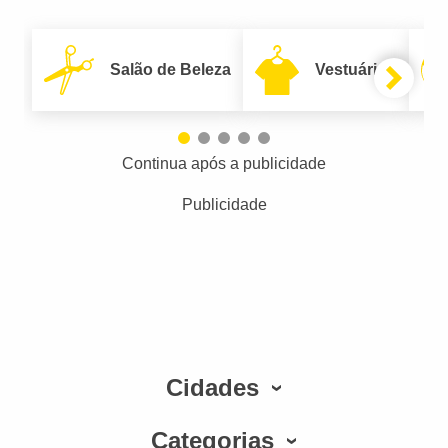
Salão de Beleza
Vestuário
Continua após a publicidade
Publicidade
Cidades
Categorias