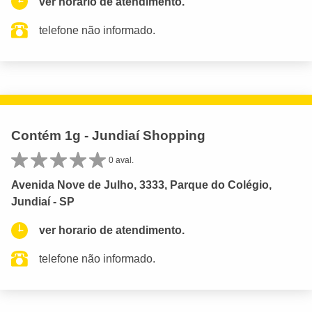
ver horario de atendimento.
telefone não informado.
Contém 1g - Jundiaí Shopping
0 aval.
Avenida Nove de Julho, 3333, Parque do Colégio,
Jundiaí - SP
ver horario de atendimento.
telefone não informado.