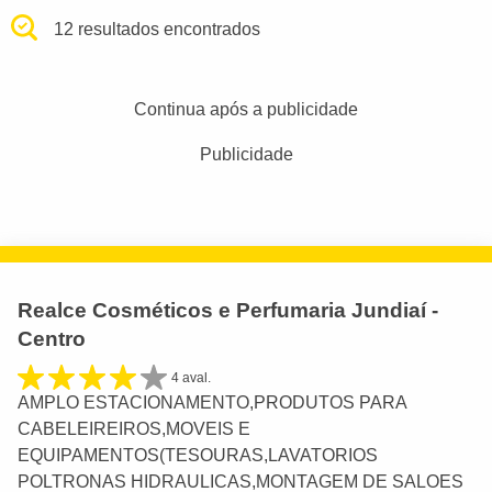
12 resultados encontrados
Continua após a publicidade
Publicidade
Realce Cosméticos e Perfumaria Jundiaí -
Centro
4 aval.
AMPLO ESTACIONAMENTO,PRODUTOS PARA
CABELEIREIROS,MOVEIS E
EQUIPAMENTOS(TESOURAS,LAVATORIOS
POLTRONAS HIDRAULICAS,MONTAGEM DE SALOES