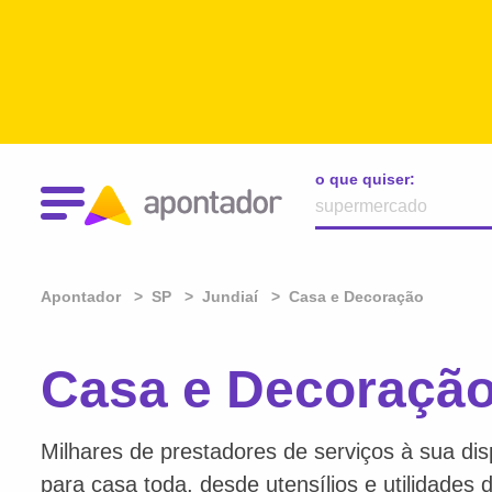
o que quiser:
Apontador
SP
Jundiaí
Casa e Decoração
Casa e Decoração
Milhares de prestadores de serviços à sua dis
para casa toda, desde utensílios e utilidades