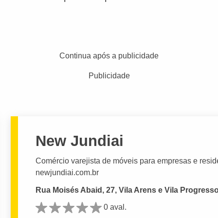
Continua após a publicidade
Publicidade
New Jundiai
Comércio varejista de móveis para empresas e reside
newjundiai.com.br
Rua Moisés Abaid, 27, Vila Arens e Vila Progresso
0 aval.