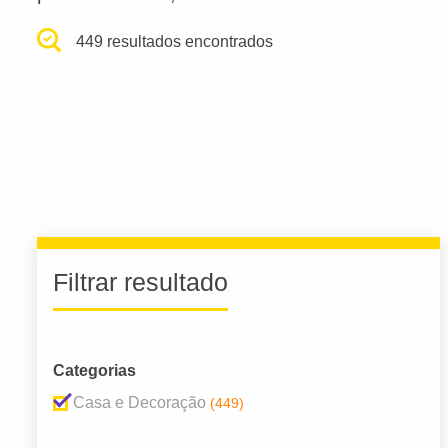
449 resultados encontrados
Filtrar resultado
Categorias
Casa e Decoração
(449)