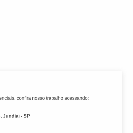
nciais, confira nosso trabalho acessando:
, Jundiaí - SP