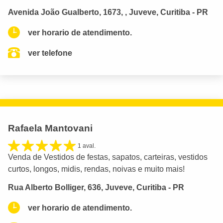
Avenida João Gualberto, 1673, , Juveve, Curitiba - PR
ver horario de atendimento.
ver telefone
Rafaela Mantovani
1 aval.
Venda de Vestidos de festas, sapatos, carteiras, vestidos
curtos, longos, midis, rendas, noivas e muito mais!
Rua Alberto Bolliger, 636, Juveve, Curitiba - PR
ver horario de atendimento.