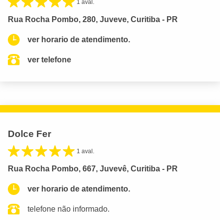
1 aval.
Rua Rocha Pombo, 280, Juveve, Curitiba - PR
ver horario de atendimento.
ver telefone
Dolce Fer
1 aval.
Rua Rocha Pombo, 667, Juvevê, Curitiba - PR
ver horario de atendimento.
telefone não informado.