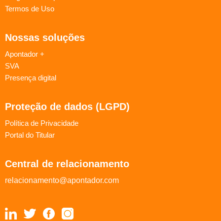
Termos de Uso
Nossas soluções
Apontador +
SVA
Presença digital
Proteção de dados (LGPD)
Política de Privacidade
Portal do Titular
Central de relacionamento
relacionamento@apontador.com