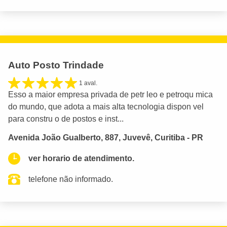
Auto Posto Trindade
1 aval.
Esso a maior empresa privada de petr leo e petroqu mica
do mundo, que adota a mais alta tecnologia dispon vel
para constru o de postos e inst...
Avenida João Gualberto, 887, Juvevê, Curitiba - PR
ver horario de atendimento.
telefone não informado.