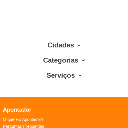
Cidades
Categorias
Serviços
Apontador
O que é o Apontador?
Perguntas Frequentes