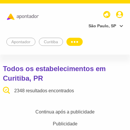
São Paulo, SP
Apontador
Curitiba
Todos os estabelecimentos em
Curitiba, PR
2348 resultados encontrados
Continua após a publicidade
Publicidade