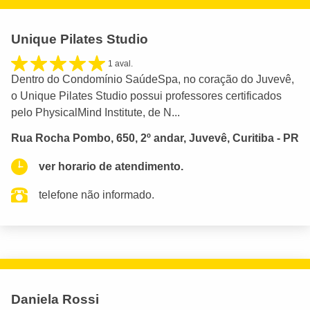
Unique Pilates Studio
1 aval.
Dentro do Condomínio SaúdeSpa, no coração do Juvevê,
o Unique Pilates Studio possui professores certificados
pelo PhysicalMind Institute, de N...
Rua Rocha Pombo, 650, 2º andar, Juvevê, Curitiba - PR
ver horario de atendimento.
telefone não informado.
Daniela Rossi