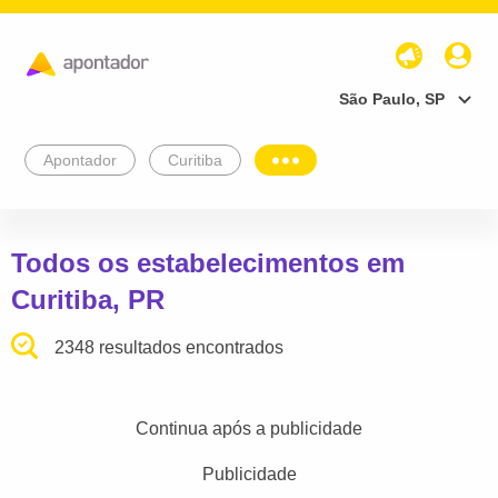
São Paulo, SP
Apontador
Curitiba
Todos os estabelecimentos em
Curitiba, PR
2348 resultados encontrados
Continua após a publicidade
Publicidade