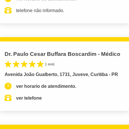
telefone não informado.
Dr. Paulo Cesar Buffara Boscardim - Médico
1 aval.
Avenida João Gualberto, 1731, Juveve, Curitiba - PR
ver horario de atendimento.
ver telefone