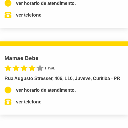
ver horario de atendimento.
ver telefone
Mamae Bebe
1 aval.
Rua Augusto Stresser, 406, L10, Juveve, Curitiba - PR
ver horario de atendimento.
ver telefone