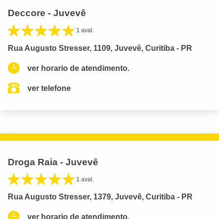
Deccore - Juvevê
1 aval.
Rua Augusto Stresser, 1109, Juvevê, Curitiba - PR
ver horario de atendimento.
ver telefone
Droga Raia - Juvevê
1 aval.
Rua Augusto Stresser, 1379, Juvevê, Curitiba - PR
ver horario de atendimento.