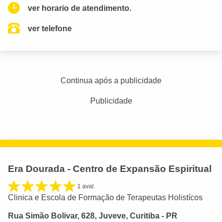
ver horario de atendimento.
ver telefone
Continua após a publicidade
Publicidade
Era Dourada - Centro de Expansão Espiritual
1 aval.
Clinica e Escola de Formação de Terapeutas Holistícos
Rua Simão Bolivar, 628, Juveve, Curitiba - PR