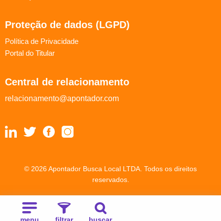
Proteção de dados (LGPD)
Política de Privacidade
Portal do Titular
Central de relacionamento
relacionamento@apontador.com
© 2026 Apontador Busca Local LTDA. Todos os direitos
reservados.
menu
filtrar
buscar