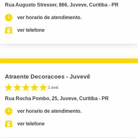
Rua Augusto Stresser, 866, Juveve, Curitiba - PR
ver horario de atendimento.
ver telefone
Atraente Decoracoes - Juvevê
1 aval.
Rua Rocha Pombo, 25, Juveve, Curitiba - PR
ver horario de atendimento.
ver telefone