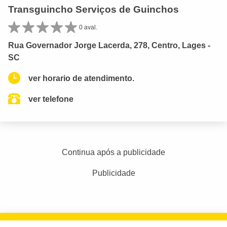
Transguincho Serviços de Guinchos
0 aval.
Rua Governador Jorge Lacerda, 278, Centro, Lages -
SC
ver horario de atendimento.
ver telefone
Continua após a publicidade
Publicidade