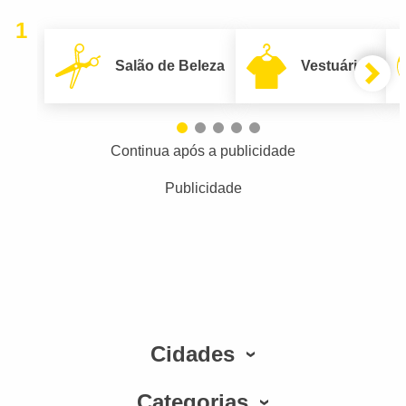
1
Salão de Beleza
Vestuário
Continua após a publicidade
Publicidade
Cidades
Categorias