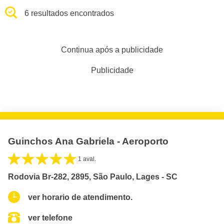
6 resultados encontrados
Continua após a publicidade
Publicidade
Guinchos Ana Gabriela - Aeroporto
1 aval.
Rodovia Br-282, 2895, São Paulo, Lages - SC
ver horario de atendimento.
ver telefone