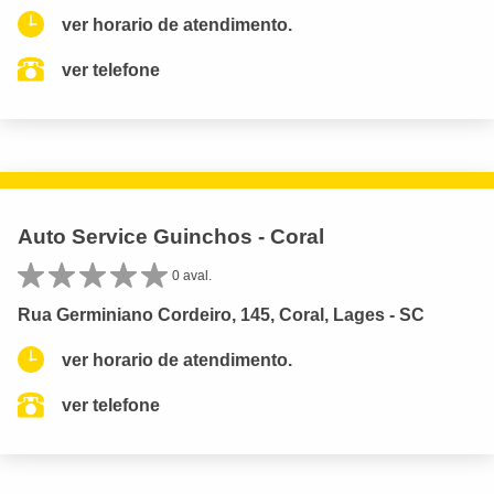
ver horario de atendimento.
ver telefone
Auto Service Guinchos - Coral
0 aval.
Rua Germiniano Cordeiro, 145, Coral, Lages - SC
ver horario de atendimento.
ver telefone