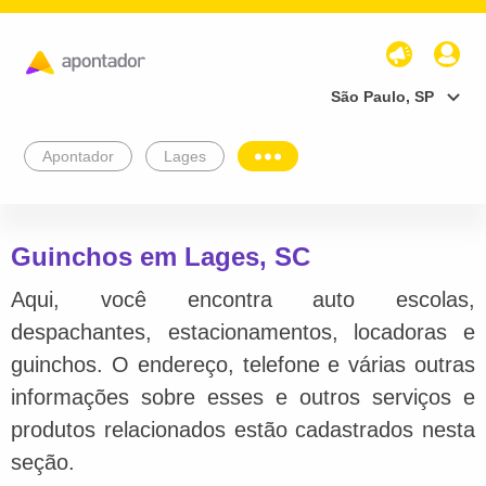
São Paulo, SP
Apontador
Lages
Guinchos em Lages, SC
Aqui, você encontra auto escolas,
despachantes, estacionamentos, locadoras e
guinchos. O endereço, telefone e várias outras
informações sobre esses e outros serviços e
produtos relacionados estão cadastrados nesta
seção.