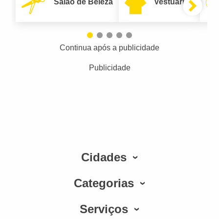
Salão de Beleza
Vestuário
Continua após a publicidade
Publicidade
Cidades
Categorias
Serviços