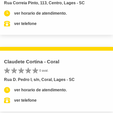
Rua Correia Pinto, 113, Centro, Lages - SC
ver horario de atendimento.
ver telefone
Claudete Cortina - Coral
0 aval.
Rua D. Pedro I, s/n, Coral, Lages - SC
ver horario de atendimento.
ver telefone