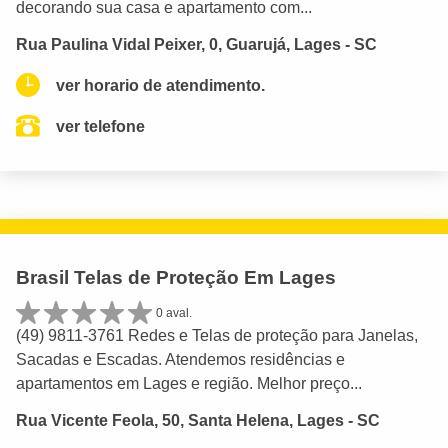
decorando sua casa e apartamento com...
Rua Paulina Vidal Peixer, 0, Guarujá, Lages - SC
ver horario de atendimento.
ver telefone
Brasil Telas de Proteção Em Lages
0 aval.
(49) 9811-3761 Redes e Telas de proteção para Janelas,
Sacadas e Escadas. Atendemos residências e
apartamentos em Lages e região. Melhor preço...
Rua Vicente Feola, 50, Santa Helena, Lages - SC