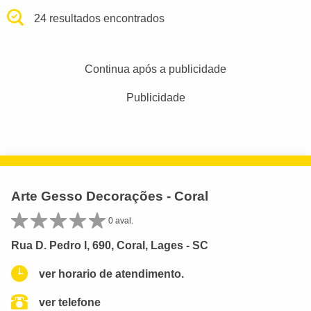
24 resultados encontrados
Continua após a publicidade
Publicidade
Arte Gesso Decorações - Coral
0 aval.
Rua D. Pedro I, 690, Coral, Lages - SC
ver horario de atendimento.
ver telefone