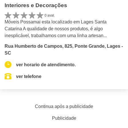
Interiores e Decorações
0 aval.
Móveis Possamai esta localizado em Lages Santa
Catarina A qualidade de nossos produtos, é algo
inesplicável, trabalhamos com uma linha artesan...
Rua Humberto de Campos, 825, Ponte Grande, Lages -
SC
ver horario de atendimento.
ver telefone
Continua após a publicidade
Publicidade