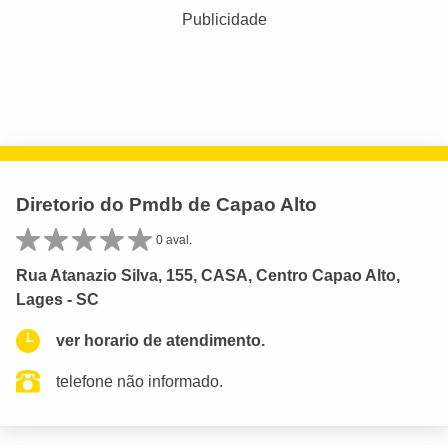
Publicidade
Diretorio do Pmdb de Capao Alto
0 aval.
Rua Atanazio Silva, 155, CASA, Centro Capao Alto,
Lages - SC
ver horario de atendimento.
telefone não informado.