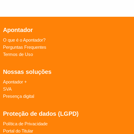
Apontador
O que é o Apontador?
Perguntas Frequentes
Termos de Uso
Nossas soluções
Apontador +
SVA
Presença digital
Proteção de dados (LGPD)
Política de Privacidade
Portal do Titular