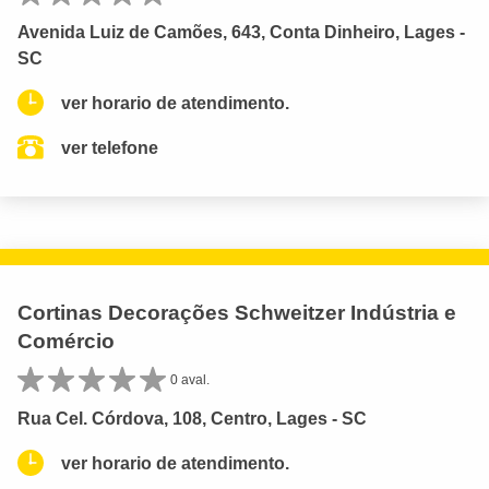
Avenida Luiz de Camões, 643, Conta Dinheiro, Lages -
SC
ver horario de atendimento.
ver telefone
Cortinas Decorações Schweitzer Indústria e
Comércio
0 aval.
Rua Cel. Córdova, 108, Centro, Lages - SC
ver horario de atendimento.