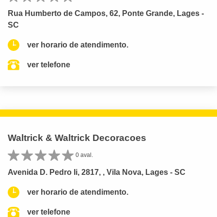
Rua Humberto de Campos, 62, Ponte Grande, Lages -
SC
ver horario de atendimento.
ver telefone
Waltrick & Waltrick Decoracoes
0 aval.
Avenida D. Pedro Ii, 2817, , Vila Nova, Lages - SC
ver horario de atendimento.
ver telefone