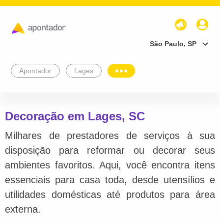
São Paulo, SP
Apontador
Lages
Decoração em Lages, SC
Milhares de prestadores de serviços à sua
disposição para reformar ou decorar seus
ambientes favoritos. Aqui, você encontra itens
essenciais para casa toda, desde utensílios e
utilidades domésticas até produtos para área
externa.