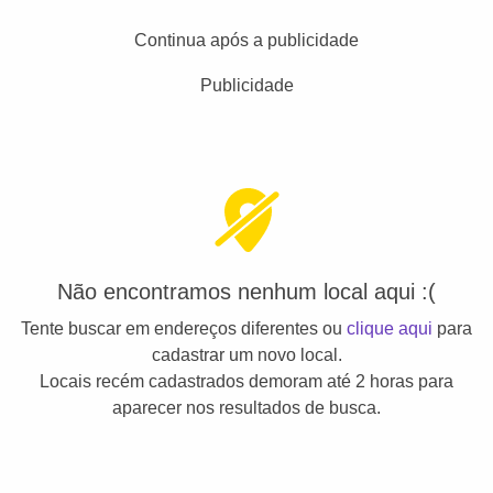
Continua após a publicidade
Publicidade
Não encontramos nenhum local aqui :(
Tente buscar em endereços diferentes ou
clique aqui
para
cadastrar um novo local.
Locais recém cadastrados demoram até 2 horas para
aparecer nos resultados de busca.