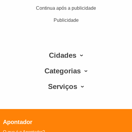
Continua após a publicidade
Publicidade
Cidades
Categorias
Serviços
Apontador
O que é o Apontador?