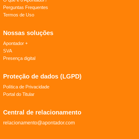
Perguntas Frequentes
Termos de Uso
Nossas soluções
Apontador +
SVA
Presença digital
Proteção de dados (LGPD)
Política de Privacidade
Portal do Titular
Central de relacionamento
relacionamento@apontador.com