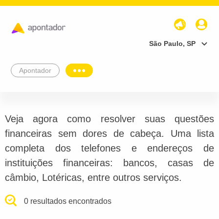
São Paulo, SP
Apontador
Veja agora como resolver suas questões
financeiras sem dores de cabeça. Uma lista
completa dos telefones e endereços de
instituições financeiras: bancos, casas de
câmbio, Lotéricas, entre outros serviços.
0 resultados encontrados