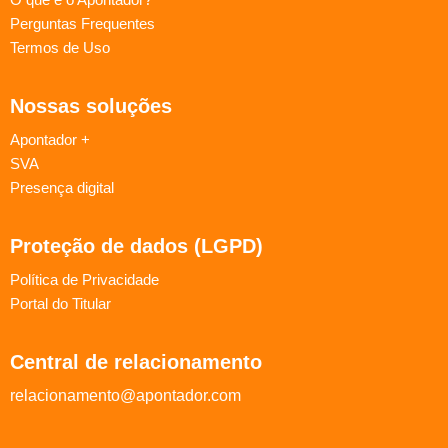
Perguntas Frequentes
Termos de Uso
Nossas soluções
Apontador +
SVA
Presença digital
Proteção de dados (LGPD)
Política de Privacidade
Portal do Titular
Central de relacionamento
relacionamento@apontador.com