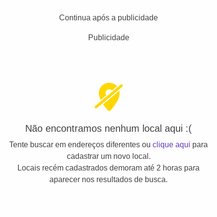
Continua após a publicidade
Publicidade
Não encontramos nenhum local aqui :(
Tente buscar em endereços diferentes ou
clique aqui
para
cadastrar um novo local.
Locais recém cadastrados demoram até 2 horas para
aparecer nos resultados de busca.