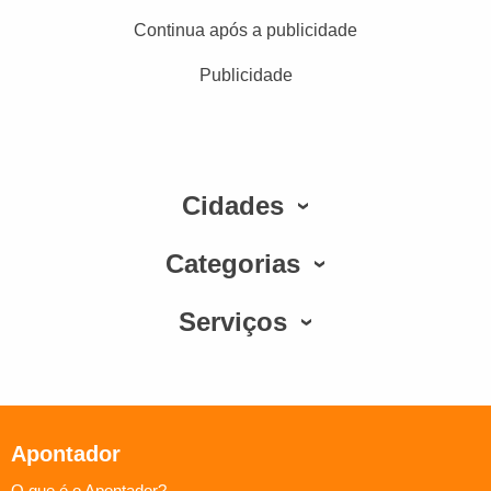
Continua após a publicidade
Publicidade
Cidades
Categorias
Serviços
Apontador
O que é o Apontador?