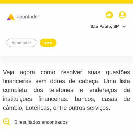
São Paulo, SP
Apontador
Veja agora como resolver suas questões
financeiras sem dores de cabeça. Uma lista
completa dos telefones e endereços de
instituições financeiras: bancos, casas de
câmbio, Lotéricas, entre outros serviços.
0 resultados encontrados