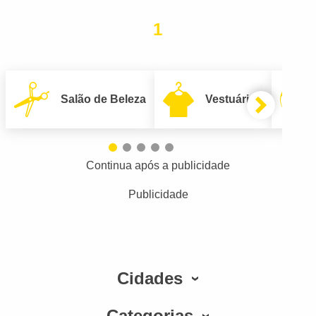
1
Salão de Beleza
Vestuário
Continua após a publicidade
Publicidade
Cidades
Categorias