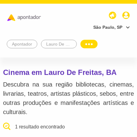
São Paulo, SP
Apontador
Lauro De Freitas
Cinema em Lauro De Freitas, BA
Descubra na sua região bibliotecas, cinemas,
livrarias, teatros, artistas plásticos, sebos, entre
outras produções e manifestações artísticas e
culturais.
1 resultado encontrado