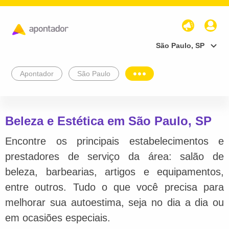
São Paulo, SP
Apontador
São Paulo
Beleza e Estética em São Paulo, SP
Encontre os principais estabelecimentos e
prestadores de serviço da área: salão de
beleza, barbearias, artigos e equipamentos,
entre outros. Tudo o que você precisa para
melhorar sua autoestima, seja no dia a dia ou
em ocasiões especiais.