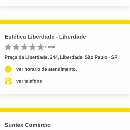
Estética Liberdade - Liberdade
0 aval.
Praça da Liberdade, 244, Liberdade, São Paulo - SP
ver horario de atendimento.
ver telefone
Suntex Comércio