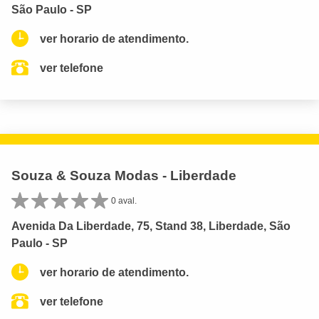
São Paulo - SP
ver horario de atendimento.
ver telefone
Souza & Souza Modas - Liberdade
0 aval.
Avenida Da Liberdade, 75, Stand 38, Liberdade, São
Paulo - SP
ver horario de atendimento.
ver telefone