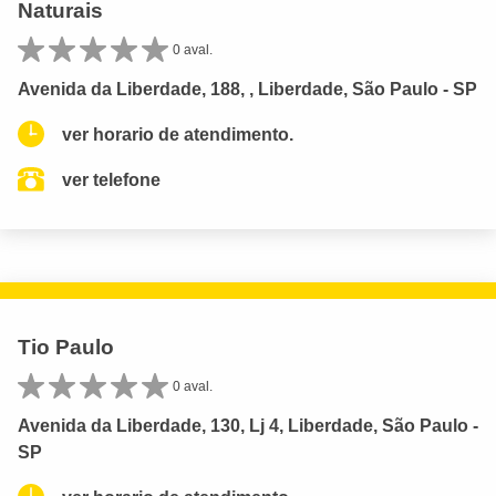
Naturais
0 aval.
Avenida da Liberdade, 188, , Liberdade, São Paulo - SP
ver horario de atendimento.
ver telefone
Tio Paulo
0 aval.
Avenida da Liberdade, 130, Lj 4, Liberdade, São Paulo -
SP