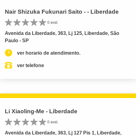
Nair Shizuka Fukunari Saito - - Liberdade
0 aval.
Avenida da Liberdade, 363, Lj 125, Liberdade, São
Paulo - SP
ver horario de atendimento.
ver telefone
Li Xiaoling-Me - Liberdade
0 aval.
Avenida da Liberdade, 363, Lj 127 Pis 1, Liberdade,