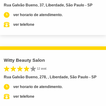
Rua Galvão Bueno, 37, Liberdade, São Paulo - SP
ver horario de atendimento.
ver telefone
Witty Beauty Salon
12 aval.
Rua Galvão Bueno, 278, , Liberdade, São Paulo - SP
ver horario de atendimento.
ver telefone