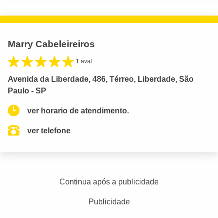
Marry Cabeleireiros
1 aval.
Avenida da Liberdade, 486, Térreo, Liberdade, São
Paulo - SP
ver horario de atendimento.
ver telefone
Continua após a publicidade
Publicidade