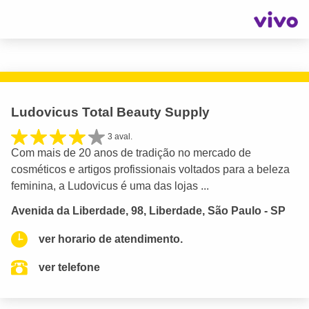
Ludovicus Total Beauty Supply
3 aval.
Com mais de 20 anos de tradição no mercado de
cosméticos e artigos profissionais voltados para a beleza
feminina, a Ludovicus é uma das lojas ...
Avenida da Liberdade, 98, Liberdade, São Paulo - SP
ver horario de atendimento.
ver telefone