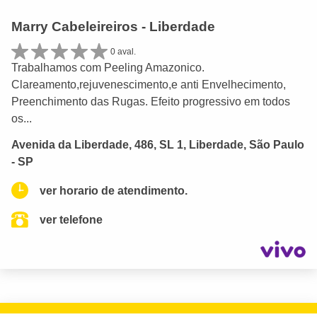
Marry Cabeleireiros - Liberdade
0 aval.
Trabalhamos com Peeling Amazonico.
Clareamento,rejuvenescimento,e anti Envelhecimento,
Preenchimento das Rugas. Efeito progressivo em todos
os...
Avenida da Liberdade, 486, SL 1, Liberdade, São Paulo
- SP
ver horario de atendimento.
ver telefone