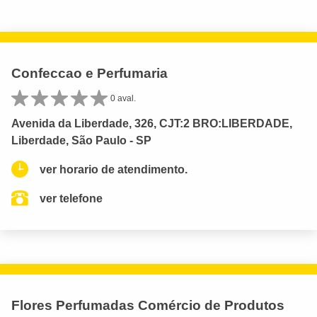
Confeccao e Perfumaria
0 aval.
Avenida da Liberdade, 326, CJT:2 BRO:LIBERDADE,
Liberdade, São Paulo - SP
ver horario de atendimento.
ver telefone
Flores Perfumadas Comércio de Produtos