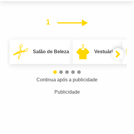
1
Próximo
Salão de Beleza
Vestuário
Continua após a publicidade
Publicidade