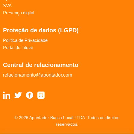
SVA
Presença digital
Proteção de dados (LGPD)
Política de Privacidade
Portal do Titular
Central de relacionamento
relacionamento@apontador.com
© 2026 Apontador Busca Local LTDA. Todos os direitos
reservados.