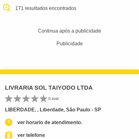
171 resultados encontrados
Continua após a publicidade
Publicidade
LIVRARIA SOL TAIYODO LTDA
0 aval.
LIBERDADE, , Liberdade, São Paulo - SP
ver horario de atendimento.
ver telefone