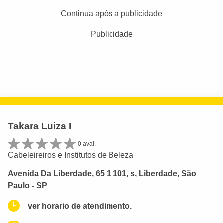
Continua após a publicidade
Publicidade
Takara Luiza I
0 aval.
Cabeleireiros e Institutos de Beleza
Avenida Da Liberdade, 65 1 101, s, Liberdade, São
Paulo - SP
ver horario de atendimento.