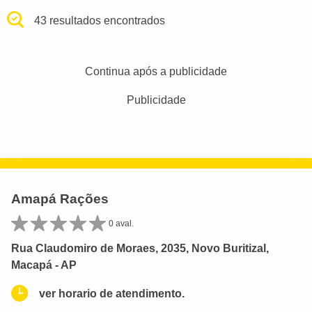
43 resultados encontrados
Continua após a publicidade
Publicidade
Amapá Rações
0 aval.
Rua Claudomiro de Moraes, 2035, Novo Buritizal,
Macapá - AP
ver horario de atendimento.