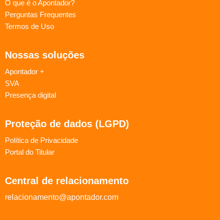
O que é o Apontador?
Perguntas Frequentes
Termos de Uso
Nossas soluções
Apontador +
SVA
Presença digital
Proteção de dados (LGPD)
Política de Privacidade
Portal do Titular
Central de relacionamento
relacionamento@apontador.com