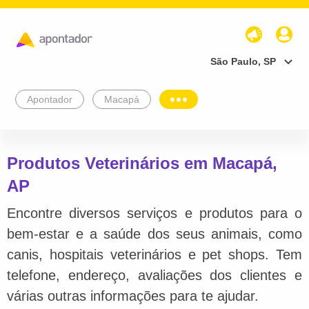
São Paulo, SP
Apontador
Macapá
Produtos Veterinários em Macapá,
AP
Encontre diversos serviços e produtos para o
bem-estar e a saúde dos seus animais, como
canis, hospitais veterinários e pet shops. Tem
telefone, endereço, avaliações dos clientes e
várias outras informações para te ajudar.