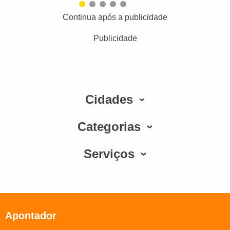
Continua após a publicidade
Publicidade
Cidades
Categorias
Serviços
Apontador