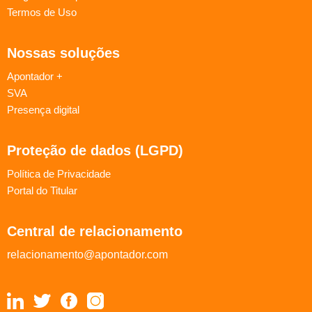
Termos de Uso
Nossas soluções
Apontador +
SVA
Presença digital
Proteção de dados (LGPD)
Política de Privacidade
Portal do Titular
Central de relacionamento
relacionamento@apontador.com