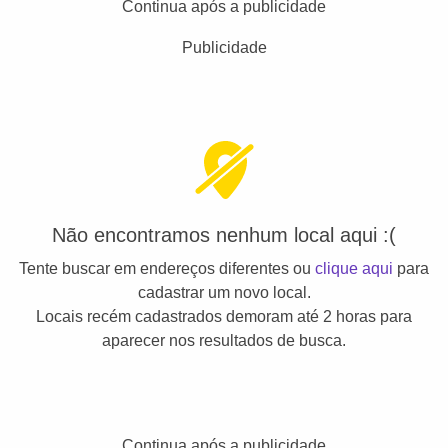
Continua após a publicidade
Publicidade
Não encontramos nenhum local aqui :(
Tente buscar em endereços diferentes ou
clique aqui
para
cadastrar um novo local.
Locais recém cadastrados demoram até 2 horas para
aparecer nos resultados de busca.
Continua após a publicidade