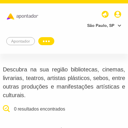
São Paulo, SP
Apontador
Descubra na sua região bibliotecas, cinemas,
livrarias, teatros, artistas plásticos, sebos, entre
outras produções e manifestações artísticas e
culturais.
0 resultados encontrados