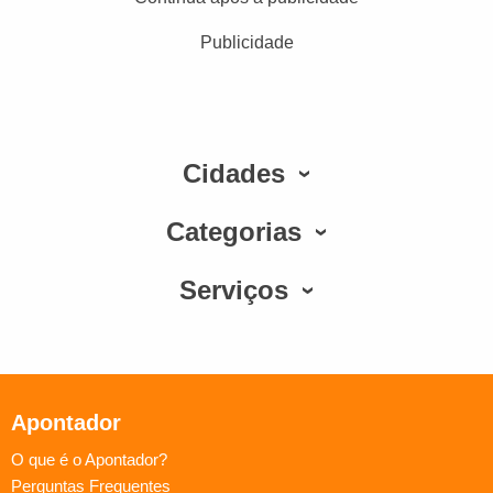
Publicidade
Cidades
Categorias
Serviços
Apontador
O que é o Apontador?
Perguntas Frequentes