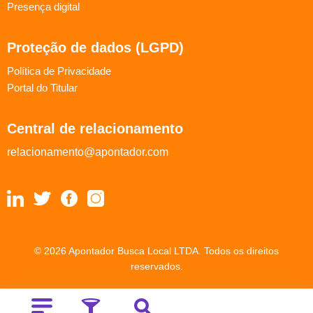
Presença digital
Proteção de dados (LGPD)
Política de Privacidade
Portal do Titular
Central de relacionamento
relacionamento@apontador.com
© 2026 Apontador Busca Local LTDA. Todos os direitos
reservados.