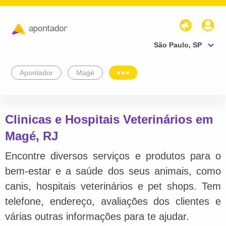
São Paulo, SP
Apontador
Magé
Clinicas e Hospitais Veterinários em
Magé, RJ
Encontre diversos serviços e produtos para o
bem-estar e a saúde dos seus animais, como
canis, hospitais veterinários e pet shops. Tem
telefone, endereço, avaliações dos clientes e
várias outras informações para te ajudar.