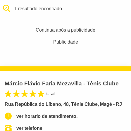
1 resultado encontrado
Continua após a publicidade
Publicidade
Márcio Flávio Faria Mezavilla - Tênis Clube
4 aval.
Rua República do Líbano, 48, Tênis Clube, Magé - RJ
ver horario de atendimento.
ver telefone