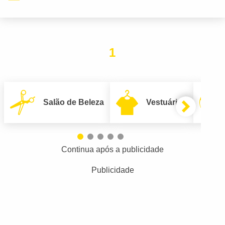
1
Salão de Beleza
Vestuário
Continua após a publicidade
Publicidade