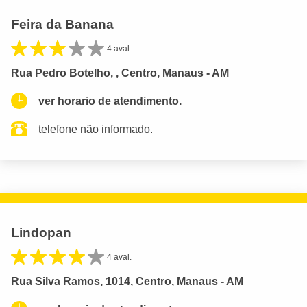
Feira da Banana
4 aval.
Rua Pedro Botelho, , Centro, Manaus - AM
ver horario de atendimento.
telefone não informado.
Lindopan
4 aval.
Rua Silva Ramos, 1014, Centro, Manaus - AM