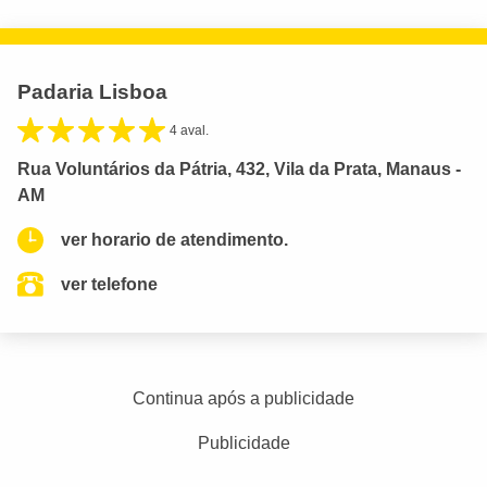
Padaria Lisboa
4 aval.
Rua Voluntários da Pátria, 432, Vila da Prata, Manaus -
AM
ver horario de atendimento.
ver telefone
Continua após a publicidade
Publicidade