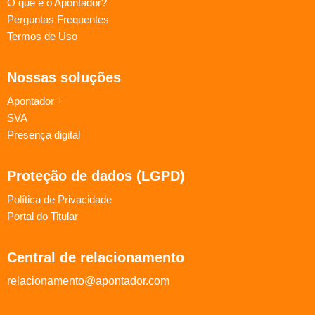
O que é o Apontador?
Perguntas Frequentes
Termos de Uso
Nossas soluções
Apontador +
SVA
Presença digital
Proteção de dados (LGPD)
Política de Privacidade
Portal do Titular
Central de relacionamento
relacionamento@apontador.com