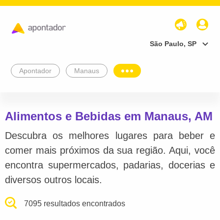
São Paulo, SP
Apontador
Manaus
Alimentos e Bebidas em Manaus, AM
Descubra os melhores lugares para beber e
comer mais próximos da sua região. Aqui, você
encontra supermercados, padarias, docerias e
diversos outros locais.
7095 resultados encontrados