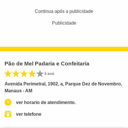
Continua após a publicidade
Publicidade
Pão de Mel Padaria e Confeitaria
6 aval.
Avenida Perimetral, 1902, a, Parque Dez de Novembro,
Manaus - AM
ver horario de atendimento.
ver telefone