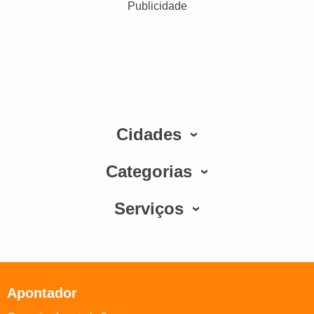
Publicidade
Cidades
Categorias
Serviços
Apontador