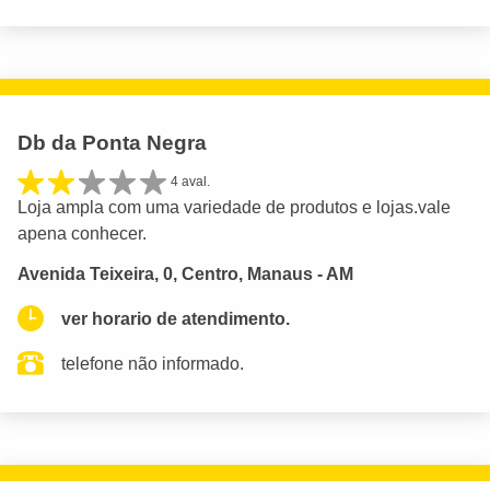
Db da Ponta Negra
4 aval.
Loja ampla com uma variedade de produtos e lojas.vale
apena conhecer.
Avenida Teixeira, 0, Centro, Manaus - AM
ver horario de atendimento.
telefone não informado.