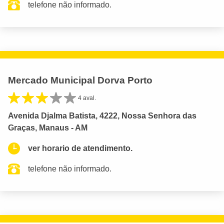
telefone não informado.
Mercado Municipal Dorva Porto
4 aval.
Avenida Djalma Batista, 4222, Nossa Senhora das
Graças, Manaus - AM
ver horario de atendimento.
telefone não informado.