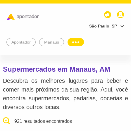
São Paulo, SP
Apontador
Manaus
Supermercados em Manaus, AM
Descubra os melhores lugares para beber e
comer mais próximos da sua região. Aqui, você
encontra supermercados, padarias, docerias e
diversos outros locais.
921 resultados encontrados