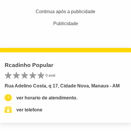
Continua após a publicidade
Publicidade
Rcadinho Popular
0 aval.
Rua Adelino Costa, q 17, Cidade Nova, Manaus - AM
ver horario de atendimento.
ver telefone