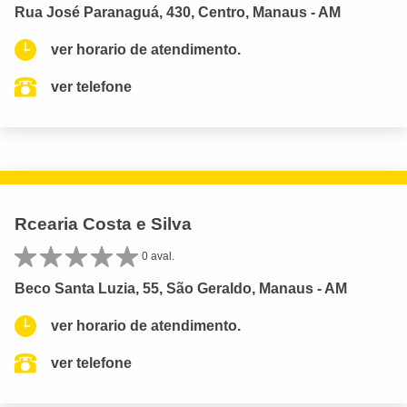
Rua José Paranaguá, 430, Centro, Manaus - AM
ver horario de atendimento.
ver telefone
Rcearia Costa e Silva
0 aval.
Beco Santa Luzia, 55, São Geraldo, Manaus - AM
ver horario de atendimento.
ver telefone