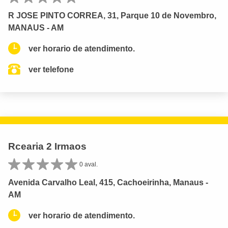
R JOSE PINTO CORREA, 31, Parque 10 de Novembro,
MANAUS - AM
ver horario de atendimento.
ver telefone
Rcearia 2 Irmaos
0 aval.
Avenida Carvalho Leal, 415, Cachoeirinha, Manaus -
AM
ver horario de atendimento.