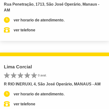
Rua Penetração, 1713, São José Operário, Manaus -
AM
ver horario de atendimento.
ver telefone
Lima Corcial
0 aval.
R RIO INERUXI, 4, São José Operário, MANAUS - AM
ver horario de atendimento.
ver telefone