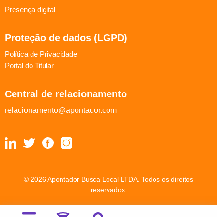
Presença digital
Proteção de dados (LGPD)
Política de Privacidade
Portal do Titular
Central de relacionamento
relacionamento@apontador.com
© 2026 Apontador Busca Local LTDA. Todos os direitos
reservados.