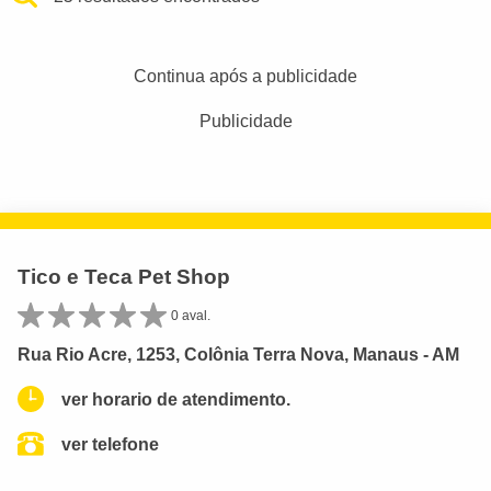
Continua após a publicidade
Publicidade
Tico e Teca Pet Shop
0 aval.
Rua Rio Acre, 1253, Colônia Terra Nova, Manaus - AM
ver horario de atendimento.
ver telefone