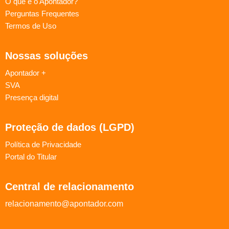
O que é o Apontador?
Perguntas Frequentes
Termos de Uso
Nossas soluções
Apontador +
SVA
Presença digital
Proteção de dados (LGPD)
Política de Privacidade
Portal do Titular
Central de relacionamento
relacionamento@apontador.com