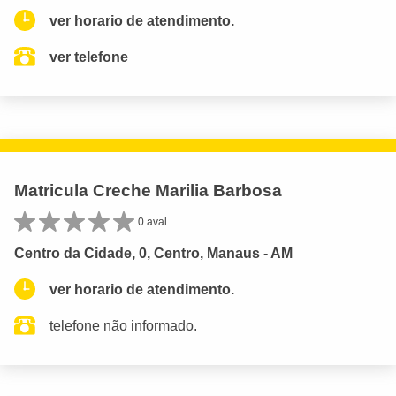
ver horario de atendimento.
ver telefone
Matricula Creche Marilia Barbosa
0 aval.
Centro da Cidade, 0, Centro, Manaus - AM
ver horario de atendimento.
telefone não informado.