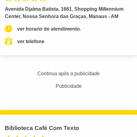
Avenida Djalma Batista, 1661, Shopping Millennium
Center, Nossa Senhora das Graças, Manaus - AM
ver horario de atendimento.
ver telefone
Continua após a publicidade
Publicidade
Biblioteca Café Com Texto