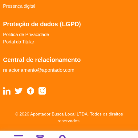
Presença digital
Proteção de dados (LGPD)
Política de Privacidade
Portal do Titular
Central de relacionamento
relacionamento@apontador.com
© 2026 Apontador Busca Local LTDA. Todos os direitos
reservados.