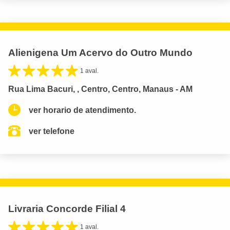
Alienigena Um Acervo do Outro Mundo
1 aval.
Rua Lima Bacuri, , Centro, Centro, Manaus - AM
ver horario de atendimento.
ver telefone
Livraria Concorde Filial 4
1 aval.