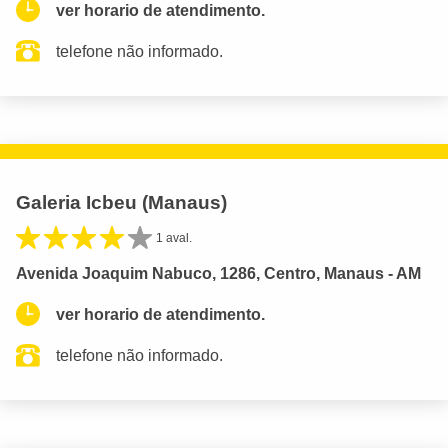
ver horario de atendimento.
telefone não informado.
Galeria Icbeu (Manaus)
1 aval.
Avenida Joaquim Nabuco, 1286, Centro, Manaus - AM
ver horario de atendimento.
telefone não informado.