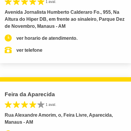
1 aval.
Avenida Jornalista Humberto Calderaro Fo., 955, Na
Altura do Hiper DB, em frente ao sinaleiro, Parque Dez
de Novembro, Manaus - AM
ver horario de atendimento.
ver telefone
Feira da Aparecida
1 aval.
Rua Alexandre Amorim, o, Feira Livre, Aparecida,
Manaus - AM