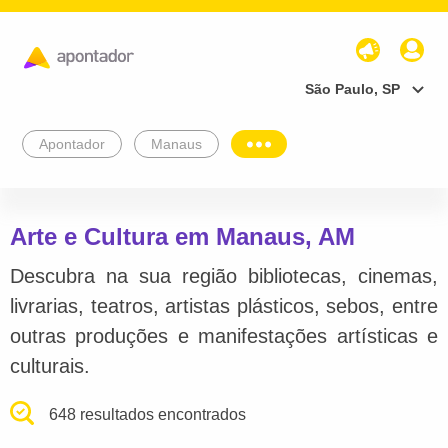
São Paulo, SP
Apontador
Manaus
Arte e Cultura em Manaus, AM
Descubra na sua região bibliotecas, cinemas,
livrarias, teatros, artistas plásticos, sebos, entre
outras produções e manifestações artísticas e
culturais.
648 resultados encontrados