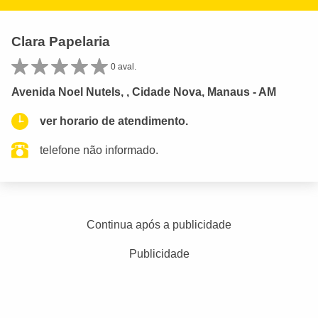
Clara Papelaria
0 aval.
Avenida Noel Nutels, , Cidade Nova, Manaus - AM
ver horario de atendimento.
telefone não informado.
Continua após a publicidade
Publicidade