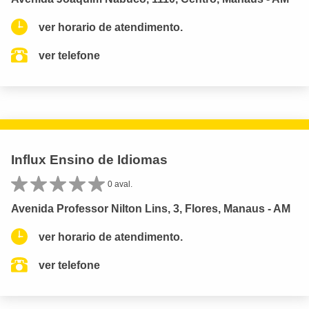
ver horario de atendimento.
ver telefone
Influx Ensino de Idiomas
0 aval.
Avenida Professor Nilton Lins, 3, Flores, Manaus - AM
ver horario de atendimento.
ver telefone