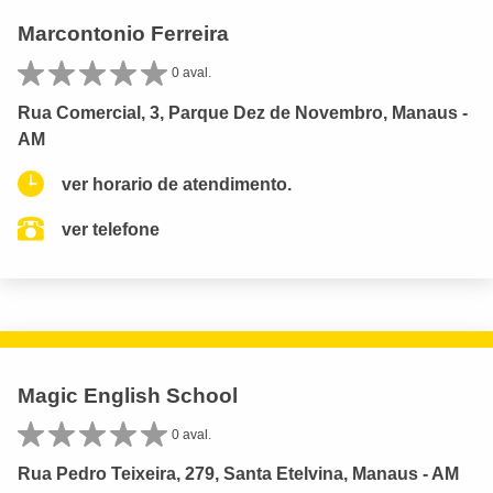
Marcontonio Ferreira
0 aval.
Rua Comercial, 3, Parque Dez de Novembro, Manaus -
AM
ver horario de atendimento.
ver telefone
Magic English School
0 aval.
Rua Pedro Teixeira, 279, Santa Etelvina, Manaus - AM