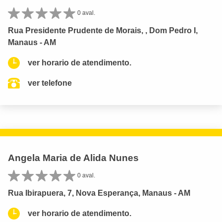
0 aval.
Rua Presidente Prudente de Morais, , Dom Pedro I,
Manaus - AM
ver horario de atendimento.
ver telefone
Angela Maria de Alida Nunes
0 aval.
Rua Ibirapuera, 7, Nova Esperança, Manaus - AM
ver horario de atendimento.