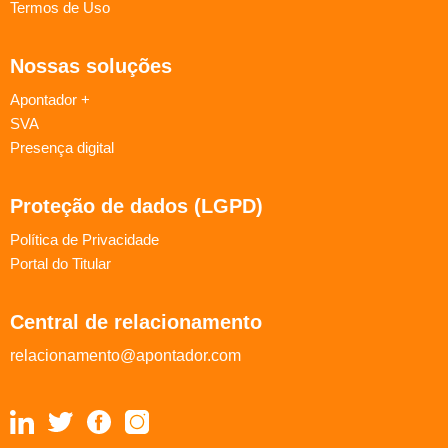
Termos de Uso
Nossas soluções
Apontador +
SVA
Presença digital
Proteção de dados (LGPD)
Política de Privacidade
Portal do Titular
Central de relacionamento
relacionamento@apontador.com