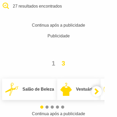
27 resultados encontrados
Continua após a publicidade
Publicidade
1
3
Salão de Beleza
Vestuário
Continua após a publicidade