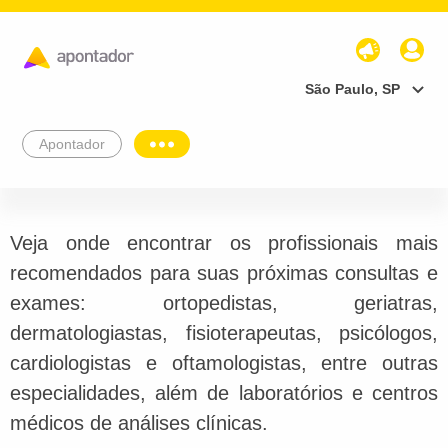
São Paulo, SP
Apontador
Veja onde encontrar os profissionais mais
recomendados para suas próximas consultas e
exames: ortopedistas, geriatras,
dermatologiastas, fisioterapeutas, psicólogos,
cardiologistas e oftamologistas, entre outras
especialidades, além de laboratórios e centros
médicos de análises clínicas.