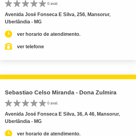
0 aval.
Avenida José Fonseca E Silva, 256, Mansorur,
Uberlândia - MG
ver horario de atendimento.
ver telefone
Sebastiao Celso Miranda - Dona Zulmira
0 aval.
Avenida José Fonseca E Silva, 36, A 46, Mansorur,
Uberlândia - MG
ver horario de atendimento.