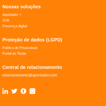
Nossas soluções
Apontador +
SVA
Presença digital
Proteção de dados (LGPD)
Política de Privacidade
Portal do Titular
Central de relacionamento
relacionamento@apontador.com