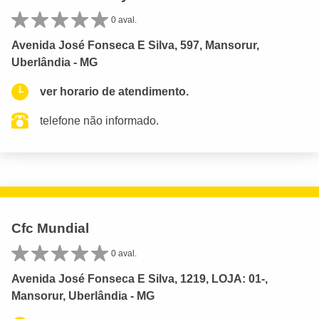
0 aval.
Avenida José Fonseca E Silva, 597, Mansorur,
Uberlândia - MG
ver horario de atendimento.
telefone não informado.
Cfc Mundial
0 aval.
Avenida José Fonseca E Silva, 1219, LOJA: 01-,
Mansorur, Uberlândia - MG