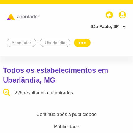
São Paulo, SP
Apontador
Uberlândia
Todos os estabelecimentos em
Uberlândia, MG
226 resultados encontrados
Continua após a publicidade
Publicidade