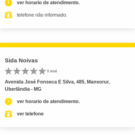
ver horario de atendimento.
telefone não informado.
Sida Noivas
0 aval.
Avenida José Fonseca E Silva, 485, Mansorur,
Uberlândia - MG
ver horario de atendimento.
ver telefone