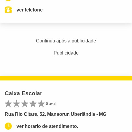
ver telefone
Continua após a publicidade
Publicidade
Caixa Escolar
0 aval.
Rua Rio Citare, 52, Mansorur, Uberlândia - MG
ver horario de atendimento.