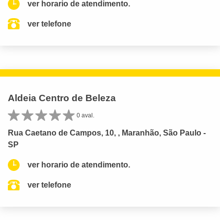
ver horario de atendimento.
ver telefone
Aldeia Centro de Beleza
0 aval.
Rua Caetano de Campos, 10, , Maranhão, São Paulo -
SP
ver horario de atendimento.
ver telefone