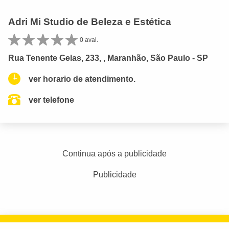
Adri Mi Studio de Beleza e Estética
0 aval.
Rua Tenente Gelas, 233, , Maranhão, São Paulo - SP
ver horario de atendimento.
ver telefone
Continua após a publicidade
Publicidade