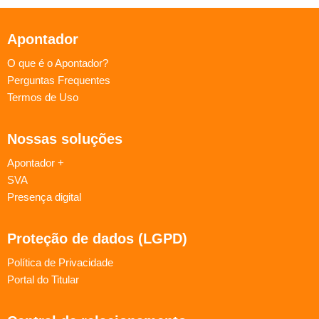
Apontador
O que é o Apontador?
Perguntas Frequentes
Termos de Uso
Nossas soluções
Apontador +
SVA
Presença digital
Proteção de dados (LGPD)
Política de Privacidade
Portal do Titular