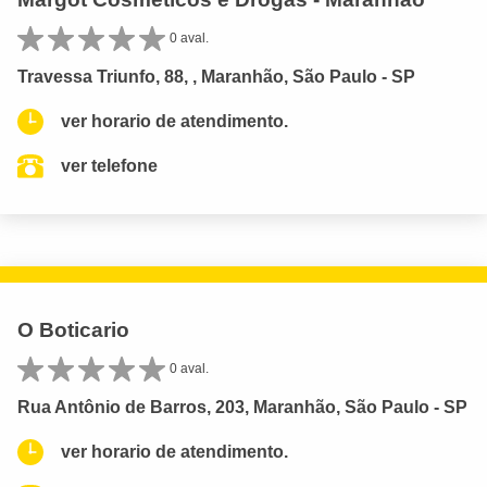
0 aval.
Travessa Triunfo, 88, , Maranhão, São Paulo - SP
ver horario de atendimento.
ver telefone
O Boticario
0 aval.
Rua Antônio de Barros, 203, Maranhão, São Paulo - SP
ver horario de atendimento.