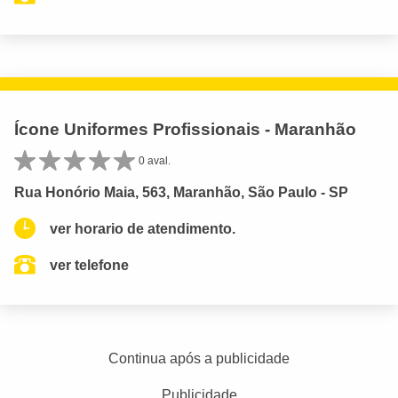
Ícone Uniformes Profissionais - Maranhão
0 aval.
Rua Honório Maia, 563, Maranhão, São Paulo - SP
ver horario de atendimento.
ver telefone
Continua após a publicidade
Publicidade