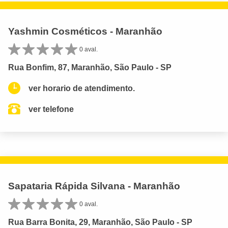
Yashmin Cosméticos - Maranhão
0 aval.
Rua Bonfim, 87, Maranhão, São Paulo - SP
ver horario de atendimento.
ver telefone
Sapataria Rápida Silvana - Maranhão
0 aval.
Rua Barra Bonita, 29, Maranhão, São Paulo - SP