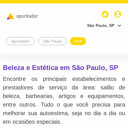
São Paulo, SP
Apontador
São Paulo
Beleza e Estética em São Paulo, SP
Encontre os principais estabelecimentos e
prestadores de serviço da área: salão de
beleza, barbearias, artigos e equipamentos,
entre outros. Tudo o que você precisa para
melhorar sua autoestima, seja no dia a dia ou
em ocasiões especiais.