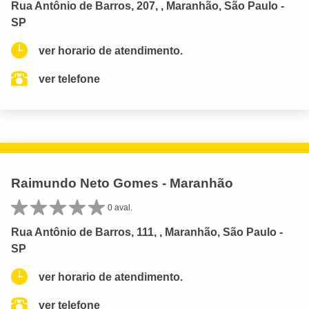
Rua Antônio de Barros, 207, , Maranhão, São Paulo -
SP
ver horario de atendimento.
ver telefone
Raimundo Neto Gomes - Maranhão
0 aval.
Rua Antônio de Barros, 111, , Maranhão, São Paulo -
SP
ver horario de atendimento.
ver telefone