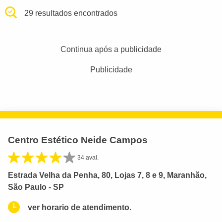
29 resultados encontrados
Continua após a publicidade
Publicidade
Centro Estético Neide Campos
34 aval.
Estrada Velha da Penha, 80, Lojas 7, 8 e 9, Maranhão,
São Paulo - SP
ver horario de atendimento.