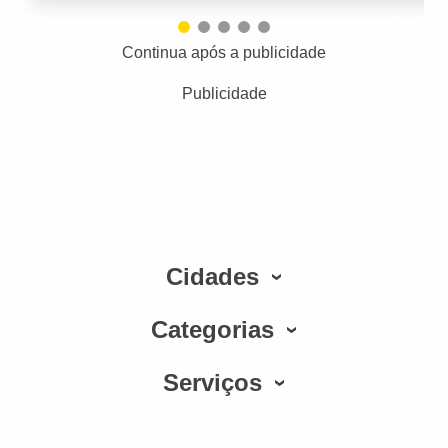
Continua após a publicidade
Publicidade
Cidades
Categorias
Serviços